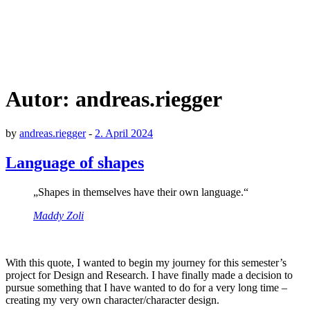
Autor:
andreas.riegger
by
andreas.riegger
-
2. April 2024
Language of shapes
„Shapes in themselves have their own language.“
Maddy Zoli
With this quote, I wanted to begin my journey for this semester’s
project for Design and Research. I have finally made a decision to
pursue something that I have wanted to do for a very long time –
creating my very own character/character design.