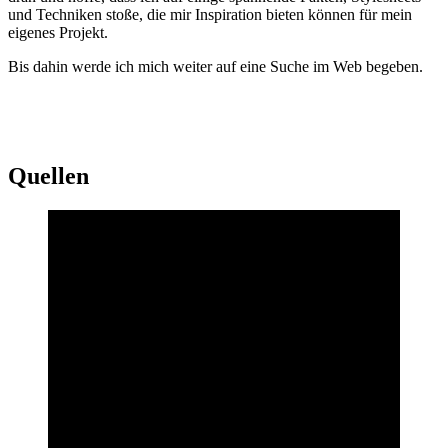
und Techniken stoße, die mir Inspiration bieten können für mein
eigenes Projekt.
Bis dahin werde ich mich weiter auf eine Suche im Web begeben.
Quellen