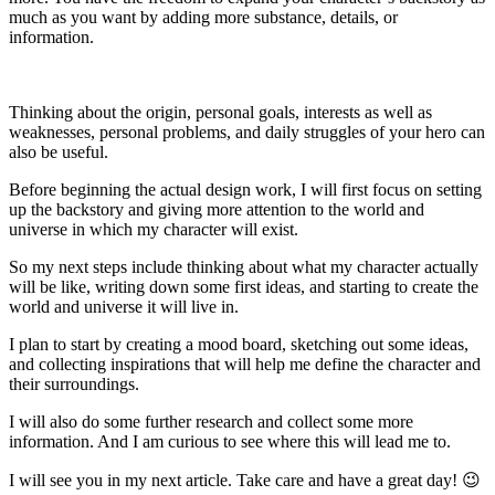
much as you want by adding more substance, details, or
information.
Thinking about the origin, personal goals, interests as well as
weaknesses, personal problems, and daily struggles of your hero can
also be useful.
Before beginning the actual design work, I will first focus on setting
up the backstory and giving more attention to the world and
universe in which my character will exist.
So my next steps include thinking about what my character actually
will be like, writing down some first ideas, and starting to create the
world and universe it will live in.
I plan to start by creating a mood board, sketching out some ideas,
and collecting inspirations that will help me define the character and
their surroundings.
I will also do some further research and collect some more
information. And I am curious to see where this will lead me to.
I will see you in my next article. Take care and have a great day! 😉