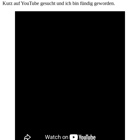
Kurz auf YouTube gesucht und ich bin fündig geworden.