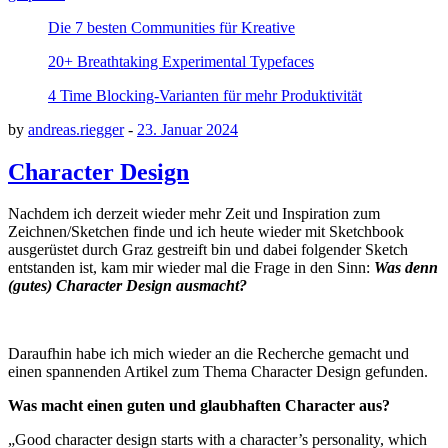
Die 7 besten Communities für Kreative
20+ Breathtaking Experimental Typefaces
4 Time Blocking-Varianten für mehr Produktivität
by
andreas.riegger
-
23. Januar 2024
Character Design
Nachdem ich derzeit wieder mehr Zeit und Inspiration zum
Zeichnen/Sketchen finde und ich heute wieder mit Sketchbook
ausgerüstet durch Graz gestreift bin und dabei folgender Sketch
entstanden ist, kam mir wieder mal die Frage in den Sinn:
Was denn
(gutes) Character Design ausmacht?
Daraufhin habe ich mich wieder an die Recherche gemacht und
einen spannenden Artikel zum Thema Character Design gefunden.
Was macht einen guten und glaubhaften Character aus?
„Good character design starts with a character’s personality, which