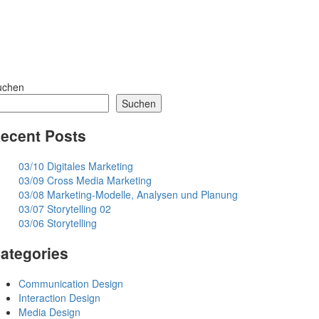
uchen
Suchen
ecent Posts
03/10 Digitales Marketing
03/09 Cross Media Marketing
03/08 Marketing-Modelle, Analysen und Planung
03/07 Storytelling 02
03/06 Storytelling
ategories
Communication Design
Interaction Design
Media Design