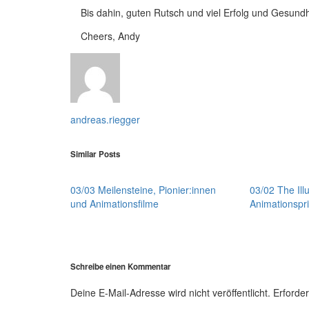
Bis dahin, guten Rutsch und viel Erfolg und Gesundh
Cheers, Andy
andreas.riegger
Similar Posts
03/03 Meilensteine, Pionier:innen
03/02 The Illu
und Animationsfilme
Animationspri
Schreibe einen Kommentar
Deine E-Mail-Adresse wird nicht veröffentlicht.
Erforder