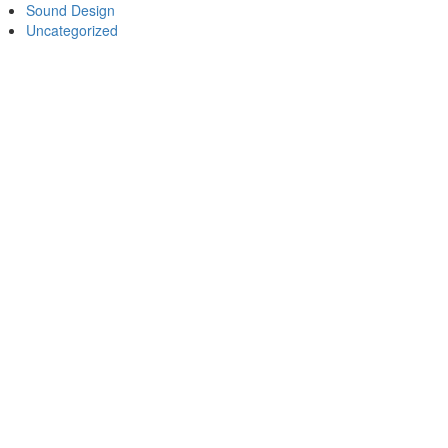
Sound Design
Uncategorized