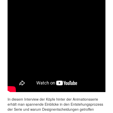
In diesem Interview der Köpfe hinter der Animationsserie
erhält man spannende Einblicke in den Entstehungsprozess
der Serie und warum Designentscheidungen getroffen