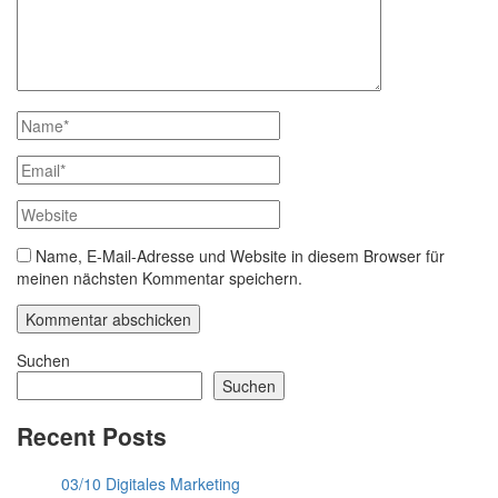
Name, E-Mail-Adresse und Website in diesem Browser für
meinen nächsten Kommentar speichern.
Suchen
Suchen
Recent Posts
03/10 Digitales Marketing