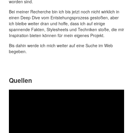
worden sind.
Bei meiner Recherche bin ich bis jetzt noch nicht wirklich in
einen Deep Dive vom Entstehungsprozess gestoßen, aber
ich bleibe weiter dran und hoffe, dass ich auf einige
spannende Fakten, Stylesheets und Techniken stoße, die mir
Inspiration bieten können für mein eigenes Projekt.
Bis dahin werde ich mich weiter auf eine Suche im Web
begeben.
Quellen