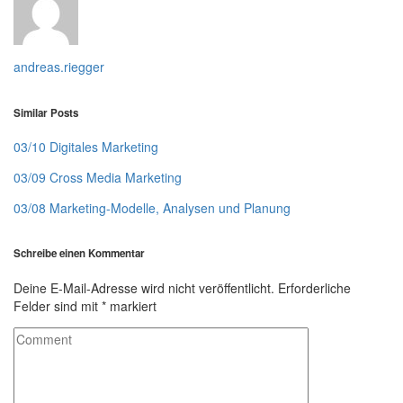
andreas.riegger
Similar Posts
03/10 Digitales Marketing
03/09 Cross Media Marketing
03/08 Marketing-Modelle, Analysen und Planung
Schreibe einen Kommentar
Deine E-Mail-Adresse wird nicht veröffentlicht.
Erforderliche
Felder sind mit
*
markiert