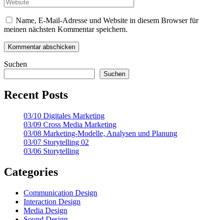
Name, E-Mail-Adresse und Website in diesem Browser für
meinen nächsten Kommentar speichern.
Suchen
Suchen
Recent Posts
03/10 Digitales Marketing
03/09 Cross Media Marketing
03/08 Marketing-Modelle, Analysen und Planung
03/07 Storytelling 02
03/06 Storytelling
Categories
Communication Design
Interaction Design
Media Design
Sound Design