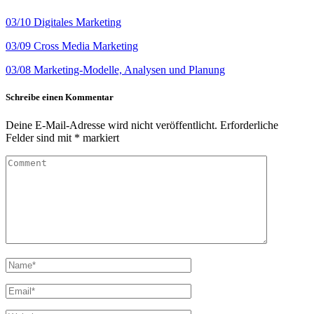
03/10 Digitales Marketing
03/09 Cross Media Marketing
03/08 Marketing-Modelle, Analysen und Planung
Schreibe einen Kommentar
Deine E-Mail-Adresse wird nicht veröffentlicht.
Erforderliche
Felder sind mit
*
markiert