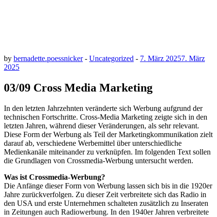
by
bernadette.poessnicker
-
Uncategorized
-
7. März 2025
7. März
2025
03/09 Cross Media Marketing
In den letzten Jahrzehnten veränderte sich Werbung aufgrund der
technischen Fortschritte. Cross-Media Marketing zeigte sich in den
letzten Jahren, während dieser Veränderungen, als sehr relevant.
Diese Form der Werbung als Teil der Marketingkommunikation zielt
darauf ab, verschiedene Werbemittel über unterschiedliche
Medienkanäle miteinander zu verknüpfen. Im folgenden Text sollen
die Grundlagen von Crossmedia-Werbung untersucht werden.
Was ist Crossmedia-Werbung?
Die Anfänge dieser Form von Werbung lassen sich bis in die 1920er
Jahre zurückverfolgen. Zu dieser Zeit verbreitete sich das Radio in
den USA und erste Unternehmen schalteten zusätzlich zu Inseraten
in Zeitungen auch Radiowerbung. In den 1940er Jahren verbreitete