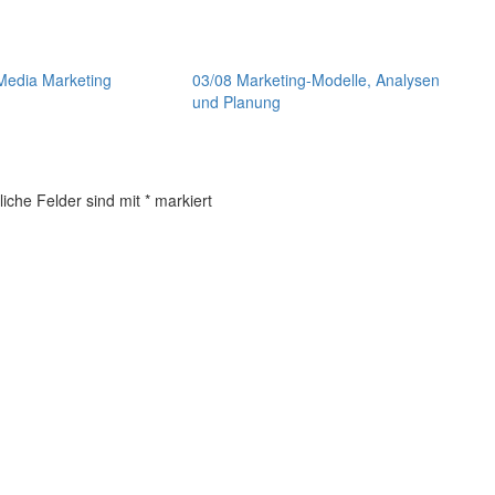
Media Marketing
03/08 Marketing-Modelle, Analysen
und Planung
liche Felder sind mit
*
markiert