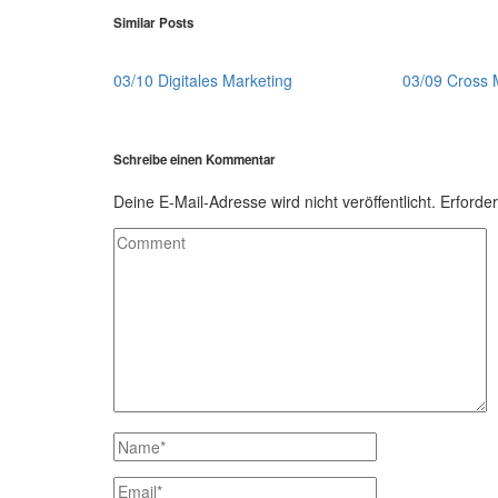
Similar Posts
03/10 Digitales Marketing
03/09 Cross 
Schreibe einen Kommentar
Deine E-Mail-Adresse wird nicht veröffentlicht.
Erforder