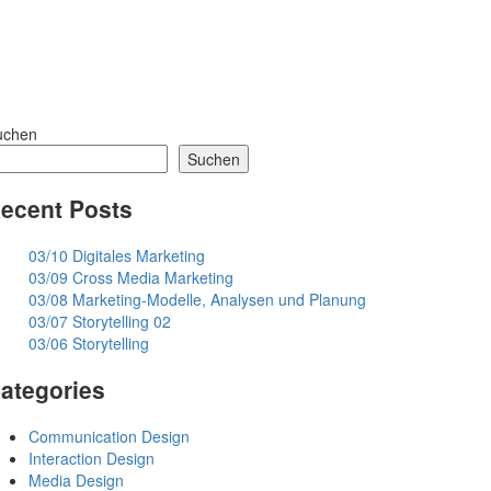
uchen
Suchen
ecent Posts
03/10 Digitales Marketing
03/09 Cross Media Marketing
03/08 Marketing-Modelle, Analysen und Planung
03/07 Storytelling 02
03/06 Storytelling
ategories
Communication Design
Interaction Design
Media Design