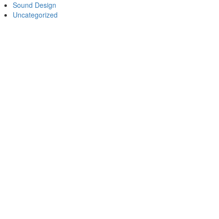
Sound Design
Uncategorized