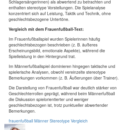
Schlagersängerinnen) als abwertend zu betrachten und
enthalten stereotype Vorstellungen. Die Spielanalyse
konzentriert sich auf Leistung, Taktik und Technik, ohne
geschlechtsbezogene Untertöne.
Vergleich mit dem Frauenfußball-Text:
Im Frauenfußballspiel wurden Spielerinnen häufig
geschlechtsbezogen beschrieben (z. B. äußeres
Erscheinungsbild, emotionale Aspekte), während die
Spielleistung in den Hintergrund trat.
Im Männerfußballspiel dominieren hingegen taktische und
spielerische Analysen, obwohl vereinzelte stereotype
Bemerkungen vorkommen (z. B. Äußerungen über Trainer).
Die Darstellung von Frauenfußball war deutlich stärker von
Geschlechterrollen geprägt, während beim Männerfußball
die Diskussion spielorientierter und weniger
geschlechtsbezogen ist, trotz punktueller abwertender
Bemerkungen.
frauenfußball
Männer
Stereotype
Vergleich