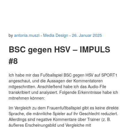
by
antonia.muszi
-
Media Design
-
26. Januar 2025
BSC gegen HSV – IMPULS
#8
Ich habe mir das Fußballspiel BSC gegen HSV auf SPORT1
angeschaut, und die Aussagen der Kommentatoren
mitgeschnitten. Anschließend habe ich das Audio-File
transkribiert und analysiert. Folgende Erkenntnisse habe ich
mitnehmen können:
Im Vergleich zu dem Frauenfußballspiel gibt es keine direkte
Sprache, die männliche Spieler auf ihr Geschlecht reduziert.
Allerdings sind negative Kommentare über Trainer (z. B.
äußeres Erscheinungsbild und Vergleiche mit