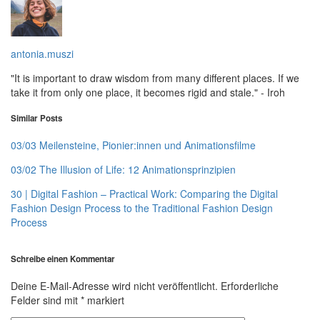
antonia.muszi
"It is important to draw wisdom from many different places. If we
take it from only one place, it becomes rigid and stale." - Iroh
Similar Posts
03/03 Meilensteine, Pionier:innen und Animationsfilme
03/02 The Illusion of Life: 12 Animationsprinzipien
30 | Digital Fashion – Practical Work: Comparing the Digital
Fashion Design Process to the Traditional Fashion Design
Process
Schreibe einen Kommentar
Deine E-Mail-Adresse wird nicht veröffentlicht.
Erforderliche
Felder sind mit
*
markiert