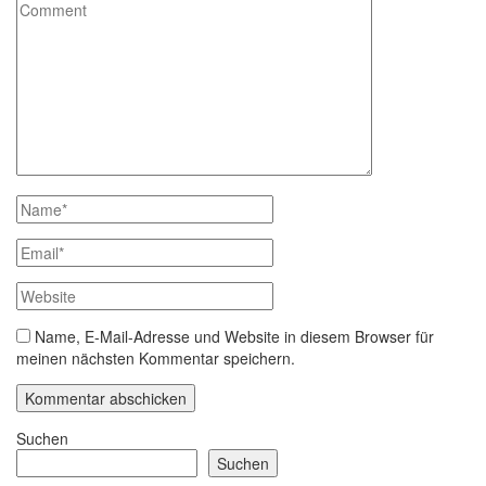
Name, E-Mail-Adresse und Website in diesem Browser für
meinen nächsten Kommentar speichern.
Suchen
Suchen