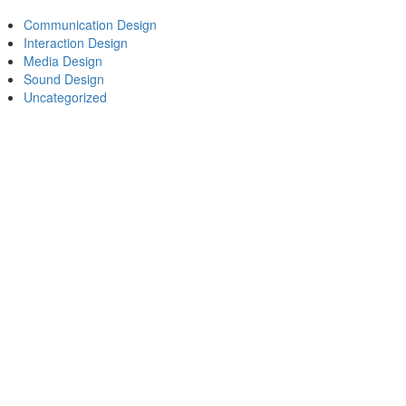
Communication Design
Interaction Design
Media Design
Sound Design
Uncategorized