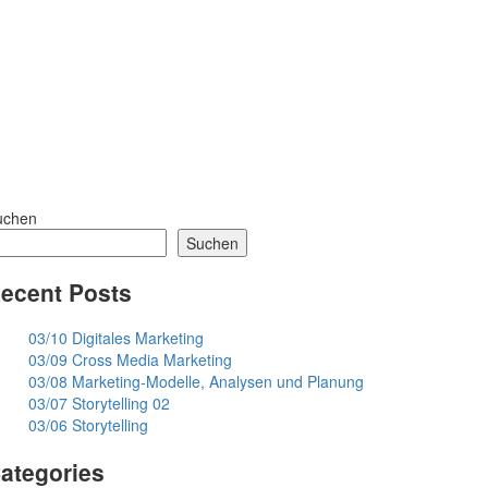
uchen
Suchen
ecent Posts
03/10 Digitales Marketing
03/09 Cross Media Marketing
03/08 Marketing-Modelle, Analysen und Planung
03/07 Storytelling 02
03/06 Storytelling
ategories