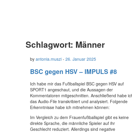
Schlagwort:
Männer
by
antonia.muszi
-
26. Januar 2025
BSC gegen HSV – IMPULS #8
Ich habe mir das Fußballspiel BSC gegen HSV auf
SPORT1 angeschaut, und die Aussagen der
Kommentatoren mitgeschnitten. Anschließend habe ic
das Audio-File transkribiert und analysiert. Folgende
Erkenntnisse habe ich mitnehmen können:
Im Vergleich zu dem Frauenfußballspiel gibt es keine
direkte Sprache, die männliche Spieler auf ihr
Geschlecht reduziert. Allerdings sind negative