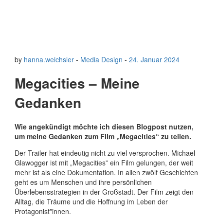
by
hanna.weichsler
-
Media Design
-
24. Januar 2024
Megacities – Meine
Gedanken
Wie angekündigt möchte ich diesen Blogpost nutzen,
um meine Gedanken zum Film „Megacities“ zu teilen.
Der Trailer hat eindeutig nicht zu viel versprochen. Michael
Glawogger ist mit „Megacities” ein Film gelungen, der weit
mehr ist als eine Dokumentation. In allen zwölf Geschichten
geht es um Menschen und ihre persönlichen
Überlebensstrategien in der Großstadt. Der Film zeigt den
Alltag, die Träume und die Hoffnung im Leben der
Protagonist*innen.