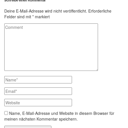
Schreibe einen Kommentar
Deine E-Mail-Adresse wird nicht veröffentlicht.
Erforderliche
Felder sind mit
*
markiert
Name, E-Mail-Adresse und Website in diesem Browser für
meinen nächsten Kommentar speichern.