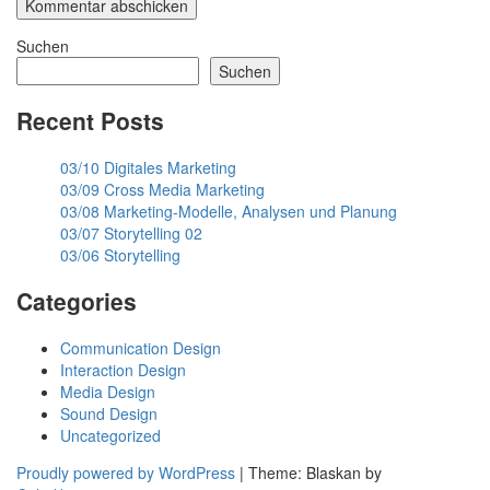
Suchen
Suchen
Recent Posts
03/10 Digitales Marketing
03/09 Cross Media Marketing
03/08 Marketing-Modelle, Analysen und Planung
03/07 Storytelling 02
03/06 Storytelling
Categories
Communication Design
Interaction Design
Media Design
Sound Design
Uncategorized
Proudly powered by WordPress
|
Theme: Blaskan by