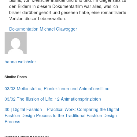
den Bildern in diesem Dokumentarfilm war alles, was ich
bisher darüber gehört und gesehen habe, eine romantisierte
Version dieser Lebenswelten.
Dokumentation
Michael Glawogger
hanna.weichsler
Similar Posts
03/03 Meilensteine, Pionier:innen und Animationsfilme
03/02 The Illusion of Life: 12 Animationsprinzipien
30 | Digital Fashion – Practical Work: Comparing the Digital
Fashion Design Process to the Traditional Fashion Design
Process