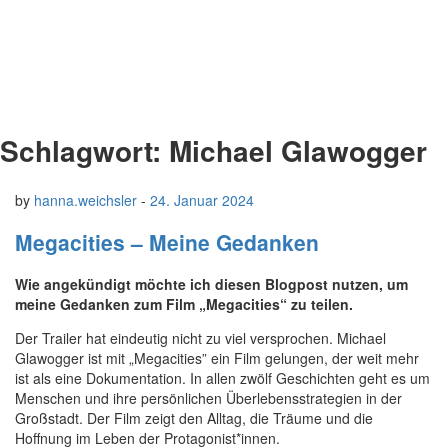
Schlagwort:
Michael Glawogger
by
hanna.weichsler
-
24. Januar 2024
Megacities – Meine Gedanken
Wie angekündigt möchte ich diesen Blogpost nutzen, um
meine Gedanken zum Film „Megacities“ zu teilen.
Der Trailer hat eindeutig nicht zu viel versprochen. Michael
Glawogger ist mit „Megacities” ein Film gelungen, der weit mehr
ist als eine Dokumentation. In allen zwölf Geschichten geht es um
Menschen und ihre persönlichen Überlebensstrategien in der
Großstadt. Der Film zeigt den Alltag, die Träume und die
Hoffnung im Leben der Protagonist*innen.