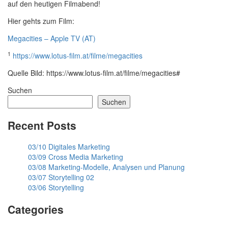
auf den heutigen Filmabend!
Hier gehts zum Film:
Megacities – Apple TV (AT)
1
https://www.lotus-film.at/filme/megacities
Quelle Bild: https://www.lotus-film.at/filme/megacities#
Suchen
Suchen
Recent Posts
03/10 Digitales Marketing
03/09 Cross Media Marketing
03/08 Marketing-Modelle, Analysen und Planung
03/07 Storytelling 02
03/06 Storytelling
Categories