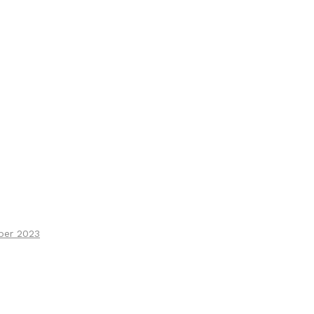
ber 2023