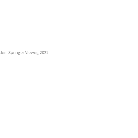
baden: Springer Vieweg 2021