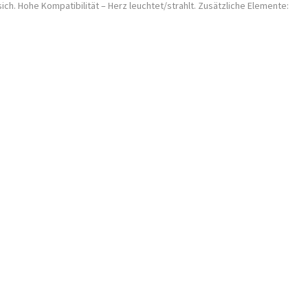
sich. Hohe Kompatibilität – Herz leuchtet/strahlt. Zusätzliche Elemente: