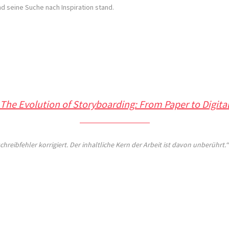
d seine Suche nach Inspiration stand.
The Evolution of Storyboarding: From Paper to Digita
hreibfehler korrigiert. Der inhaltliche Kern der Arbeit ist davon unberührt.“