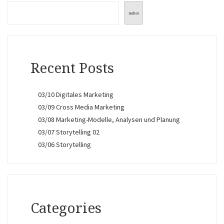
Suchen
Recent Posts
03/10 Digitales Marketing
03/09 Cross Media Marketing
03/08 Marketing-Modelle, Analysen und Planung
03/07 Storytelling 02
03/06 Storytelling
Categories