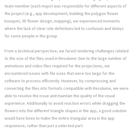
team member (each major) was responsible for different aspects of
the project (e.g., app development, building the polygon flower
bouquet, 3D flower design, mapping), we experienced moments
where the lack of clear role definitions led to confusion and delays
for some people in the group.
From a technical perspective, we faced rendering challenges related
to the size of the files used in Resolume. Due to the large number of
animations and video files required for the projections, we
encountered issues with file sizes that were too large for the
software to process efficiently. However, by compressing and
converting the files into formats compatible with Resolume, we were
able to resolve the issue and maintain the quality of the visual
experience. Additionally to avoid reaction errors while dragging the
flowers into the different triangle shapes in the app, a good solution
would have been to make the entire triangular area in the app
responsive, rather than just a selected part.