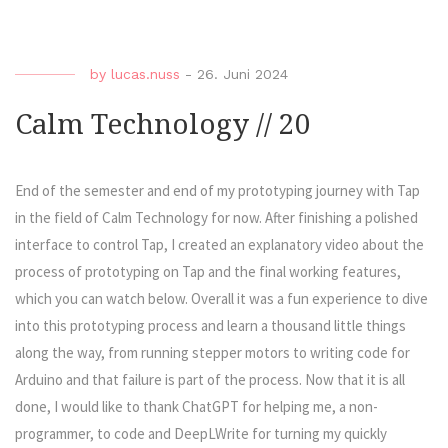
by
lucas.nuss
-
26. Juni 2024
Calm Technology // 20
End of the semester and end of my prototyping journey with Tap
in the field of Calm Technology for now. After finishing a polished
interface to control Tap, I created an explanatory video about the
process of prototyping on Tap and the final working features,
which you can watch below. Overall it was a fun experience to dive
into this prototyping process and learn a thousand little things
along the way, from running stepper motors to writing code for
Arduino and that failure is part of the process. Now that it is all
done, I would like to thank ChatGPT for helping me, a non-
programmer, to code and DeepLWrite for turning my quickly