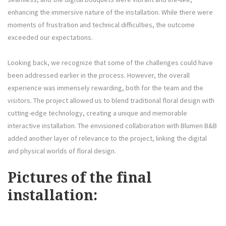
enhancing the immersive nature of the installation. While there were
moments of frustration and technical difficulties, the outcome
exceeded our expectations.
Looking back, we recognize that some of the challenges could have
been addressed earlier in the process. However, the overall
experience was immensely rewarding, both for the team and the
visitors. The project allowed us to blend traditional floral design with
cutting-edge technology, creating a unique and memorable
interactive installation. The envisioned collaboration with Blumen B&B
added another layer of relevance to the project, linking the digital
and physical worlds of floral design.
Pictures of the final
installation: