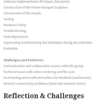
Software Implementation (Protopie, Resolume)
Construction of the Flower Bouquet Sculpture
Construction of the stands
Testing
Hardware Setup
Troubleshooting
Final Adjustments
Supervising and Restarting the Installation during the exhibition
Evaluation
Challenges and Solutions:
Communication and collaboration issues within the group
Technical issues with video rendering and file sizes
Overheating and insufficient airflow for MacBook (and Beamer)
Network connectivity problems (fixed with external router)
Reflection & Challenges