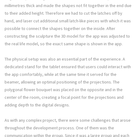
millimetres thick and made the shapes not fit together in the end due
to their added height. Therefore we had to cut the latches off by
hand, and laser cut additional small latch-like pieces with which it was
possible to connect the shapes together on the inside. After
constructing the sculpture the 3D model for the app was adjusted to
the real life model, so the exact same shape is shown in the app.
The physical setup was also an essential part of the experience. A
dedicated stand for the tablet ensured that users could interact with
the app comfortably, while at the same time it served for the
beamer, allowing an optimal positioning of the projections. The
polygonal flower bouquet was placed on the opposite and in the
center of the room, creating a focal point for the projections and
adding depth to the digital designs.
As with any complex project, there were some challenges that arose
throughout the development process. One of them was the
communication within the group. Since it was a large group and each