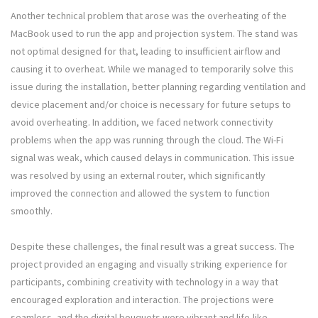
Another technical problem that arose was the overheating of the
MacBook used to run the app and projection system. The stand was
not optimal designed for that, leading to insufficient airflow and
causing it to overheat. While we managed to temporarily solve this
issue during the installation, better planning regarding ventilation and
device placement and/or choice is necessary for future setups to
avoid overheating. In addition, we faced network connectivity
problems when the app was running through the cloud. The Wi-Fi
signal was weak, which caused delays in communication. This issue
was resolved by using an external router, which significantly
improved the connection and allowed the system to function
smoothly.
Despite these challenges, the final result was a great success. The
project provided an engaging and visually striking experience for
participants, combining creativity with technology in a way that
encouraged exploration and interaction. The projections were
seamless, and the digital bouquets were vibrant and life-like,