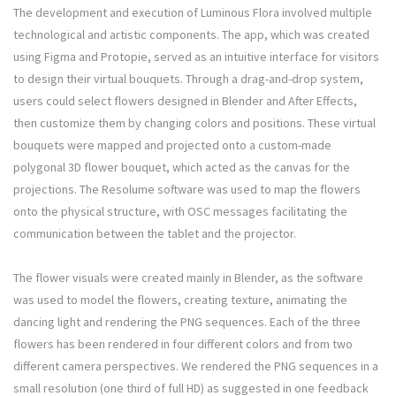
The development and execution of Luminous Flora involved multiple
technological and artistic components. The app, which was created
using Figma and Protopie, served as an intuitive interface for visitors
to design their virtual bouquets. Through a drag-and-drop system,
users could select flowers designed in Blender and After Effects,
then customize them by changing colors and positions. These virtual
bouquets were mapped and projected onto a custom-made
polygonal 3D flower bouquet, which acted as the canvas for the
projections. The Resolume software was used to map the flowers
onto the physical structure, with OSC messages facilitating the
communication between the tablet and the projector.
The flower visuals were created mainly in Blender, as the software
was used to model the flowers, creating texture, animating the
dancing light and rendering the PNG sequences. Each of the three
flowers has been rendered in four different colors and from two
different camera perspectives. We rendered the PNG sequences in a
small resolution (one third of full HD) as suggested in one feedback