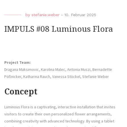
by
stefanie.weber
-
10. Februar 2025
IMPULS #08 Luminous Flora
Project Team:
Dragana Maksimovic, Karolina Malec, Antonia Muszi, Bernadette
Pößnicker, Katharina Rauch, Vanessa Stöckel, Stefanie Weber
Concept
Luminous Flora is a captivating, interactive installation that invites
visitors to create their own personalized flower arrangements,
combining creativity with advanced technology. By using a tablet