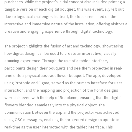
purchases. While the project’s initial concept also included printing a
tangible version of each digital bouquet, this was eventually left out
due to logistical challenges. Instead, the focus remained on the
interactive and immersive nature of the installation, offering visitors a
creative and engaging experience through digital technology.
The project highlights the fusion of art and technology, showcasing
how digital design can be used to create an interactive, visually
stunning experience. Through the use of a tablet interface,
participants design their bouquets and see them projected in real-
time onto a physical abstract flower bouquet. The app, developed
using Protopie and Figma, served as the primary interface for user
interaction, and the mapping and projection of the floral designs
were achieved with the help of Resolume, ensuring that the digital
flowers blended seamlessly into the physical object. The
communication between the app and the projector was achieved
using OSC messages, enabling the projected design to update in
real-time as the user interacted with the tablet interface. This