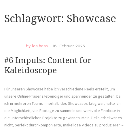
Schlagwort:
Showcase
by
lea.haas
-
16. Februar 2025
#6 Impuls: Content for
Kaleidoscope
Für unseren Showcase habe ich verschiedene Reels erstellt, um
unsere Online-Präsenz lebendiger und spannender zu gestalten. Da
ich in mehreren Teams innerhalb des Showcases tätig war, hatte ich
die Möglichkeit, viel Footage zu sammeln und wertvolle Einblicke in
die unterschiedlichen Projekte zu gewinnen. Mein Ziel hierbei war es
nicht, perfekt durchkomponierte, makellose Videos zu produzieren –