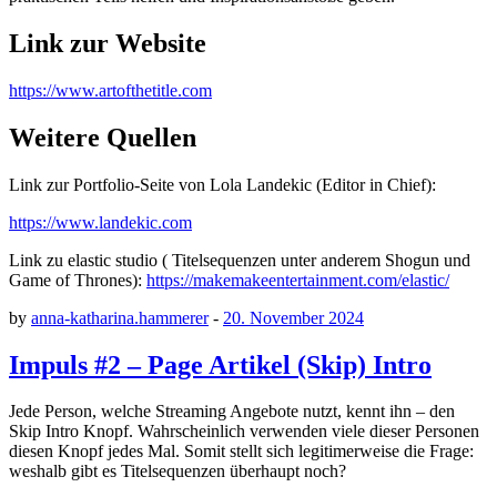
Link zur Website
https://www.artofthetitle.com
Weitere Quellen
Link zur Portfolio-Seite von Lola Landekic (Editor in Chief):
https://www.landekic.com
Link zu elastic studio ( Titelsequenzen unter anderem Shogun und
Game of Thrones):
https://makemakeentertainment.com/elastic/
by
anna-katharina.hammerer
-
20. November 2024
Impuls #2 – Page Artikel (Skip) Intro
Jede Person, welche Streaming Angebote nutzt, kennt ihn – den
Skip Intro Knopf. Wahrscheinlich verwenden viele dieser Personen
diesen Knopf jedes Mal. Somit stellt sich legitimerweise die Frage:
weshalb gibt es Titelsequenzen überhaupt noch?