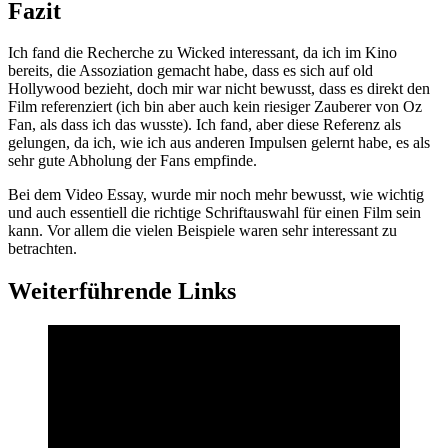
Fazit
Ich fand die Recherche zu Wicked interessant, da ich im Kino
bereits, die Assoziation gemacht habe, dass es sich auf old
Hollywood bezieht, doch mir war nicht bewusst, dass es direkt den
Film referenziert (ich bin aber auch kein riesiger Zauberer von Oz
Fan, als dass ich das wusste). Ich fand, aber diese Referenz als
gelungen, da ich, wie ich aus anderen Impulsen gelernt habe, es als
sehr gute Abholung der Fans empfinde.
Bei dem Video Essay, wurde mir noch mehr bewusst, wie wichtig
und auch essentiell die richtige Schriftauswahl für einen Film sein
kann. Vor allem die vielen Beispiele waren sehr interessant zu
betrachten.
Weiterführende Links