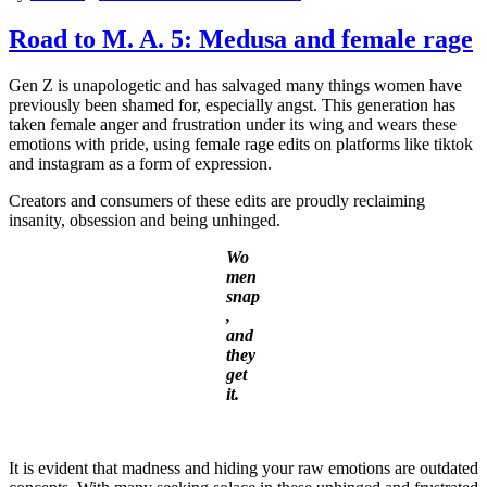
Road to M. A. 5: Medusa and female rage
Gen Z is unapologetic and has salvaged many things women have
previously been shamed for, especially angst. This generation has
taken female anger and frustration under its wing and wears these
emotions with pride, using female rage edits on platforms like tiktok
and instagram as a form of expression.
Creators and consumers of these edits are proudly reclaiming
insanity, obsession and being unhinged.
Wo
men
snap
,
and
they
get
it.
It is evident that madness and hiding your raw emotions are outdated