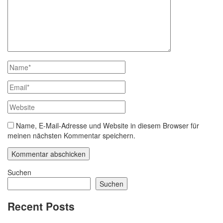
Name, E-Mail-Adresse und Website in diesem Browser für
meinen nächsten Kommentar speichern.
Suchen
Suchen
Recent Posts