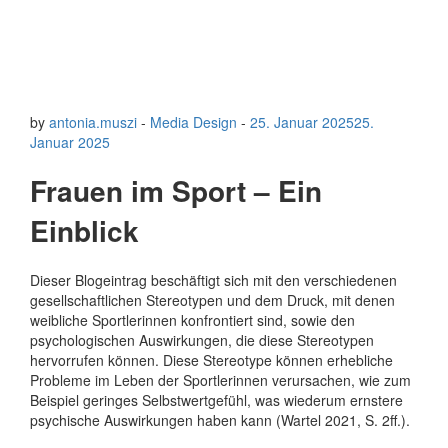
by
antonia.muszi
-
Media Design
-
25. Januar 2025
25.
Januar 2025
Frauen im Sport – Ein
Einblick
Dieser Blogeintrag beschäftigt sich mit den verschiedenen
gesellschaftlichen Stereotypen und dem Druck, mit denen
weibliche Sportlerinnen konfrontiert sind, sowie den
psychologischen Auswirkungen, die diese Stereotypen
hervorrufen können. Diese Stereotype können erhebliche
Probleme im Leben der Sportlerinnen verursachen, wie zum
Beispiel geringes Selbstwertgefühl, was wiederum ernstere
psychische Auswirkungen haben kann (Wartel 2021, S. 2ff.).