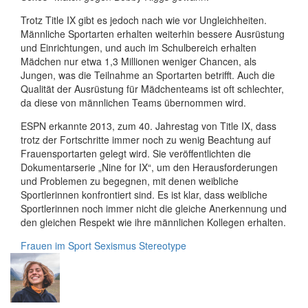
Trotz Title IX gibt es jedoch nach wie vor Ungleichheiten.
Männliche Sportarten erhalten weiterhin bessere Ausrüstung
und Einrichtungen, und auch im Schulbereich erhalten
Mädchen nur etwa 1,3 Millionen weniger Chancen, als
Jungen, was die Teilnahme an Sportarten betrifft. Auch die
Qualität der Ausrüstung für Mädchenteams ist oft schlechter,
da diese von männlichen Teams übernommen wird.
ESPN erkannte 2013, zum 40. Jahrestag von Title IX, dass
trotz der Fortschritte immer noch zu wenig Beachtung auf
Frauensportarten gelegt wird. Sie veröffentlichten die
Dokumentarserie „Nine for IX“, um den Herausforderungen
und Problemen zu begegnen, mit denen weibliche
Sportlerinnen konfrontiert sind. Es ist klar, dass weibliche
Sportlerinnen noch immer nicht die gleiche Anerkennung und
den gleichen Respekt wie ihre männlichen Kollegen erhalten.
Frauen im Sport
Sexismus
Stereotype