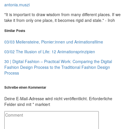
antonia.muszi
"It is important to draw wisdom from many different places. If we
take it from only one place, it becomes rigid and stale." - Iroh
Similar Posts
03/03 Meilensteine, Pionier:innen und Animationsfilme
03/02 The Illusion of Life: 12 Animationsprinzipien
30 | Digital Fashion – Practical Work: Comparing the Digital
Fashion Design Process to the Traditional Fashion Design
Process
Schreibe einen Kommentar
Deine E-Mail-Adresse wird nicht veröffentlicht.
Erforderliche
Felder sind mit
*
markiert