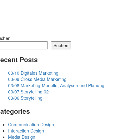
uchen
Suchen
ecent Posts
03/10 Digitales Marketing
03/09 Cross Media Marketing
03/08 Marketing-Modelle, Analysen und Planung
03/07 Storytelling 02
03/06 Storytelling
ategories
Communication Design
Interaction Design
Media Design