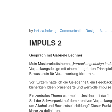
by
larissa.holweg
-
Communication Design
-
3. Janu
IMPULS 2
Gespräch mit Gabriele Lechner
Mein Masterarbeitsthema,
„Verpackungsdesign in de
Verpackungsdesign mit einem integrierten Trinkspie
Bewusstsein für Verantwortung fördern kann.
Vor Kurzem hatte ich die Gelegenheit, ein Feedback
bisherigen Ideen präsentierte und wertvolle Impulse 
Ein zentrales Thema war meine Unsicherheit darüber,
Soll der Schwerpunkt auf dem kreativen Verpackung
um Alkohol und Bewusstseinsbildung? Dieser Punkt 
klarer zu definieren.