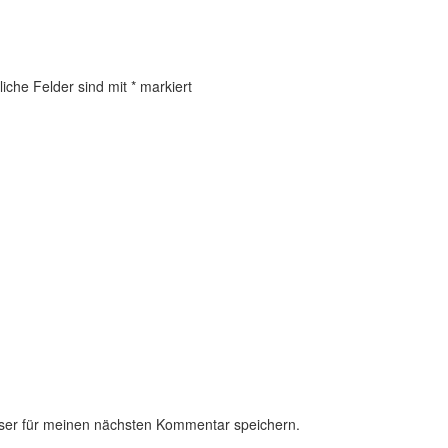
liche Felder sind mit
*
markiert
ser für meinen nächsten Kommentar speichern.