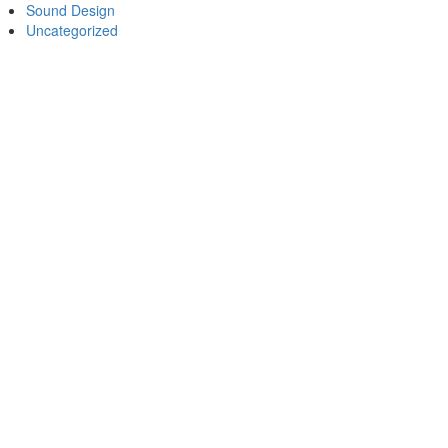
Sound Design
Uncategorized