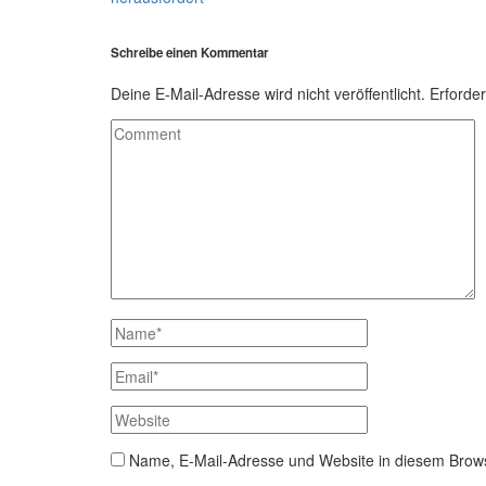
Schreibe einen Kommentar
Deine E-Mail-Adresse wird nicht veröffentlicht.
Erforder
Name, E-Mail-Adresse und Website in diesem Brow