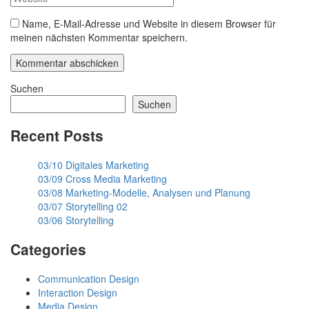
Name, E-Mail-Adresse und Website in diesem Browser für
meinen nächsten Kommentar speichern.
Suchen
Suchen
Recent Posts
03/10 Digitales Marketing
03/09 Cross Media Marketing
03/08 Marketing-Modelle, Analysen und Planung
03/07 Storytelling 02
03/06 Storytelling
Categories
Communication Design
Interaction Design
Media Design