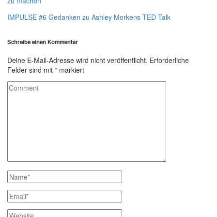
zu machen
IMPULSE #6 Gedanken zu Ashley Morkens TED Talk
Schreibe einen Kommentar
Deine E-Mail-Adresse wird nicht veröffentlicht.
Erforderliche
Felder sind mit
*
markiert