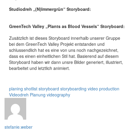
Studiodreh „(N)Immergrün“ Storyboard:
GreenTech Valley „Plants as Blood Vessels“ Storyboard:
Zusätzlich ist dieses Storyboard innerhalb unserer Gruppe
bei dem GreenTech Valley Projekt entstanden und
schlussendlich hat es eine von uns noch nachgezeichnet,
dass es einen einheitlichen Stil hat. Basierend auf diesem
Storyboard haben wir dann unsre Bilder generiert, illustriert,
bearbeitet und letztlich animiert.
planing
shotlist
storyboard
storyboarding
video production
Videodreh Planung
videography
stefanie.weber