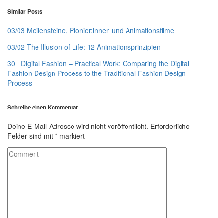
Similar Posts
03/03 Meilensteine, Pionier:innen und Animationsfilme
03/02 The Illusion of Life: 12 Animationsprinzipien
30 | Digital Fashion – Practical Work: Comparing the Digital
Fashion Design Process to the Traditional Fashion Design
Process
Schreibe einen Kommentar
Deine E-Mail-Adresse wird nicht veröffentlicht.
Erforderliche
Felder sind mit
*
markiert