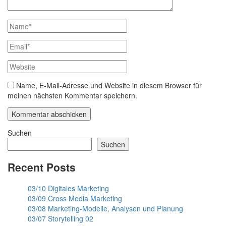
Name, E-Mail-Adresse und Website in diesem Browser für
meinen nächsten Kommentar speichern.
Suchen
Suchen
Recent Posts
03/10 Digitales Marketing
03/09 Cross Media Marketing
03/08 Marketing-Modelle, Analysen und Planung
03/07 Storytelling 02