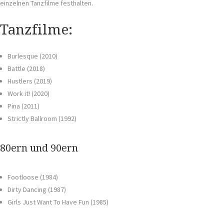
einzelnen Tanzfilme festhalten.
Tanzfilme:
Burlesque (2010)
Battle (2018)
Hustlers (2019)
Work it! (2020)
Pina (2011)
Strictly Ballroom (1992)
80ern und 90ern
Footloose (1984)
Dirty Dancing (1987)
Girls Just Want To Have Fun (1985)