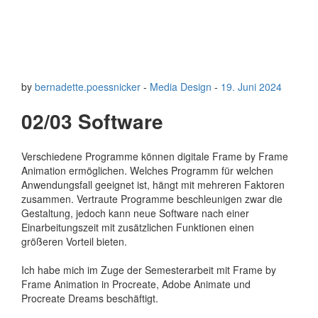
by
bernadette.poessnicker
-
Media Design
-
19. Juni 2024
02/03 Software
Verschiedene Programme können digitale Frame by Frame
Animation ermöglichen. Welches Programm für welchen
Anwendungsfall geeignet ist, hängt mit mehreren Faktoren
zusammen. Vertraute Programme beschleunigen zwar die
Gestaltung, jedoch kann neue Software nach einer
Einarbeitungszeit mit zusätzlichen Funktionen einen
größeren Vorteil bieten.
Ich habe mich im Zuge der Semesterarbeit mit Frame by
Frame Animation in Procreate, Adobe Animate und
Procreate Dreams beschäftigt.