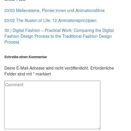
03/03 Meilensteine, Pionier:innen und Animationsfilme
03/02 The Illusion of Life: 12 Animationsprinzipien
30 | Digital Fashion – Practical Work: Comparing the Digital
Fashion Design Process to the Traditional Fashion Design
Process
Schreibe einen Kommentar
Deine E-Mail-Adresse wird nicht veröffentlicht.
Erforderliche
Felder sind mit
*
markiert