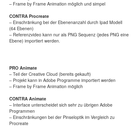
– Frame by Frame Animation möglich und simpel
CONTRA Procreate
– Einschränkung bei der Ebenenanzahl durch Ipad Modell
(64 Ebenen)
– Referenzvideo kann nur als PNG Sequenz (jedes PNG eine
Ebene) importiert werden.
PRO Animate
– Teil der Creative Cloud (bereits gekauft)
– Projekt kann in Adobe Programme importiert werden
– Frame by Frame Animation möglich
CONTRA Animate
– Interface unterscheidet sich sehr zu übrigen Adobe
Programmen
– Einschränkungen bei der Pinseloptik im Vergleich zu
Procreate