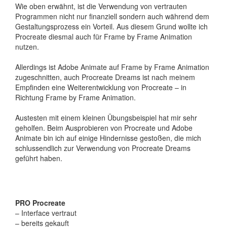
Wie oben erwähnt, ist die Verwendung von vertrauten
Programmen nicht nur finanziell sondern auch während dem
Gestaltungsprozess ein Vorteil. Aus diesem Grund wollte ich
Procreate diesmal auch für Frame by Frame Animation
nutzen.
Allerdings ist Adobe Animate auf Frame by Frame Animation
zugeschnitten, auch Procreate Dreams ist nach meinem
Empfinden eine Weiterentwicklung von Procreate – in
Richtung Frame by Frame Animation.
Austesten mit einem kleinen Übungsbeispiel hat mir sehr
geholfen. Beim Ausprobieren von Procreate und Adobe
Animate bin ich auf einige Hindernisse gestoßen, die mich
schlussendlich zur Verwendung von Procreate Dreams
geführt haben.
PRO Procreate
– Interface vertraut
– bereits gekauft