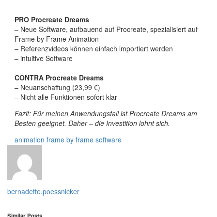
PRO Procreate Dreams
– Neue Software, aufbauend auf Procreate, spezialisiert auf
Frame by Frame Animation
– Referenzvideos können einfach importiert werden
– intuitive Software
CONTRA Procreate Dreams
– Neuanschaffung (23,99 €)
– Nicht alle Funktionen sofort klar
Fazit: Für meinen Anwendungsfall ist Procreate Dreams am
Besten geeignet. Daher – die Investition lohnt sich.
animation
frame by frame
software
bernadette.poessnicker
Similar Posts