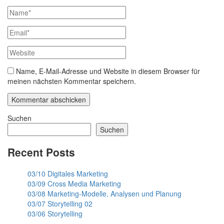
Name, E-Mail-Adresse und Website in diesem Browser für
meinen nächsten Kommentar speichern.
Suchen
Suchen
Recent Posts
03/10 Digitales Marketing
03/09 Cross Media Marketing
03/08 Marketing-Modelle, Analysen und Planung
03/07 Storytelling 02
03/06 Storytelling