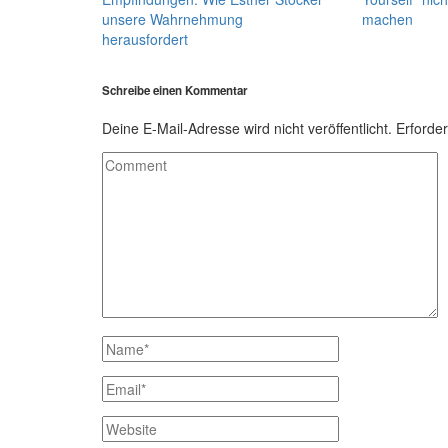
unsere Wahrnehmung
machen
herausfordert
Schreibe einen Kommentar
Deine E-Mail-Adresse wird nicht veröffentlicht.
Erforder