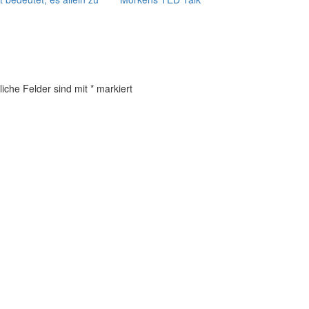
liche Felder sind mit
*
markiert