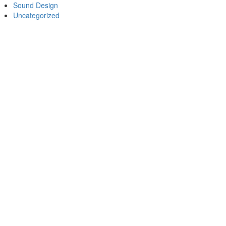
Sound Design
Uncategorized