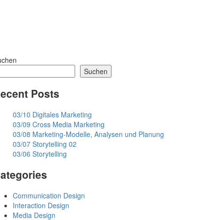
uchen
Suchen
ecent Posts
03/10 Digitales Marketing
03/09 Cross Media Marketing
03/08 Marketing-Modelle, Analysen und Planung
03/07 Storytelling 02
03/06 Storytelling
ategories
Communication Design
Interaction Design
Media Design