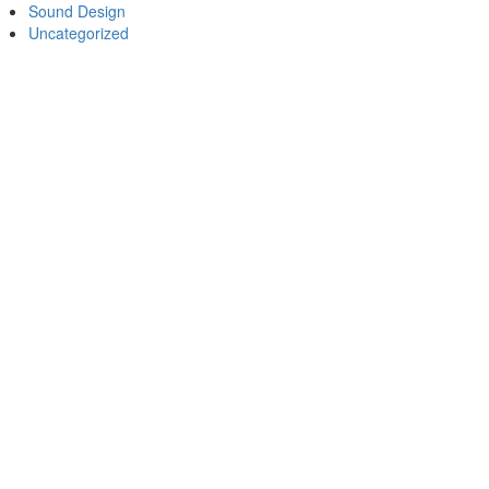
Sound Design
Uncategorized