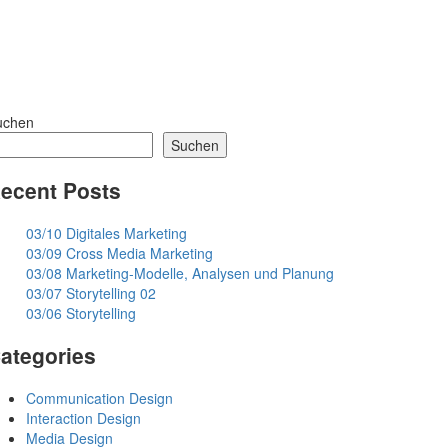
uchen
Suchen
ecent Posts
03/10 Digitales Marketing
03/09 Cross Media Marketing
03/08 Marketing-Modelle, Analysen und Planung
03/07 Storytelling 02
03/06 Storytelling
ategories
Communication Design
Interaction Design
Media Design