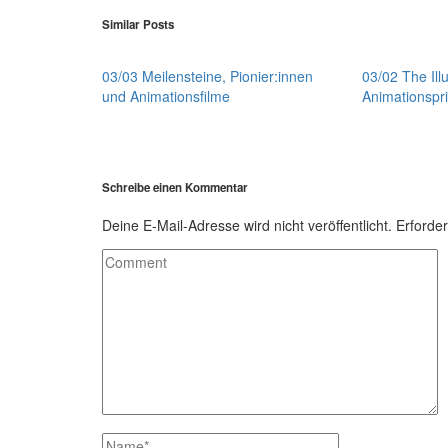
Similar Posts
03/03 Meilensteine, Pionier:innen
03/02 The Illu
und Animationsfilme
Animationspri
Schreibe einen Kommentar
Deine E-Mail-Adresse wird nicht veröffentlicht.
Erforder