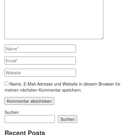
Name, E-Mail-Adresse und Website in diesem Browser für
meinen nächsten Kommentar speichern.
Suchen
Suchen
Recent Posts