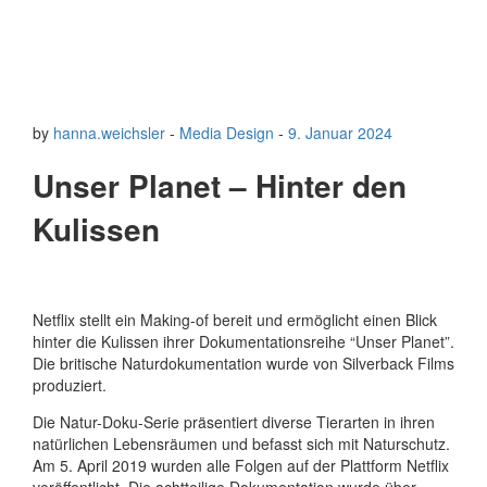
by
hanna.weichsler
-
Media Design
-
9. Januar 2024
Unser Planet – Hinter den
Kulissen
Netflix stellt ein Making-of bereit und ermöglicht einen Blick
hinter die Kulissen ihrer Dokumentationsreihe “Unser Planet”.
Die britische Naturdokumentation wurde von Silverback Films
produziert.
Die Natur-Doku-Serie präsentiert diverse Tierarten in ihren
natürlichen Lebensräumen und befasst sich mit Naturschutz.
Am 5. April 2019 wurden alle Folgen auf der Plattform Netflix
veröffentlicht. Die achtteilige Dokumentation wurde über