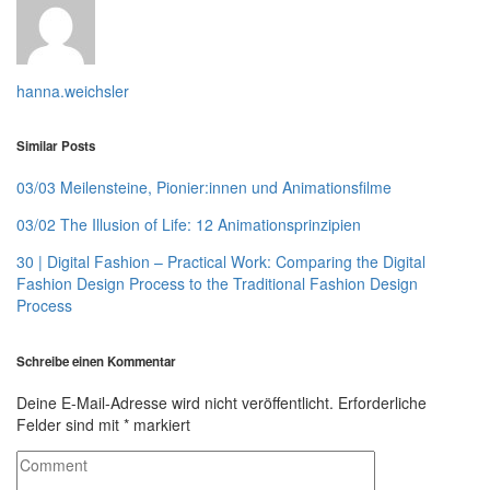
hanna.weichsler
Similar Posts
03/03 Meilensteine, Pionier:innen und Animationsfilme
03/02 The Illusion of Life: 12 Animationsprinzipien
30 | Digital Fashion – Practical Work: Comparing the Digital
Fashion Design Process to the Traditional Fashion Design
Process
Schreibe einen Kommentar
Deine E-Mail-Adresse wird nicht veröffentlicht.
Erforderliche
Felder sind mit
*
markiert