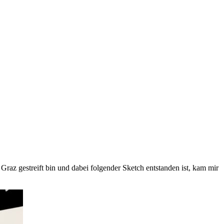
raz gestreift bin und dabei folgender Sketch entstanden ist, kam mir