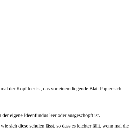
l der Kopf leer ist, das vor einem liegende Blatt Papier sich
der eigene Ideenfundus leer oder ausgeschöpft ist.
e sich diese schulen lässt, so dass es leichter fällt, wenn mal die