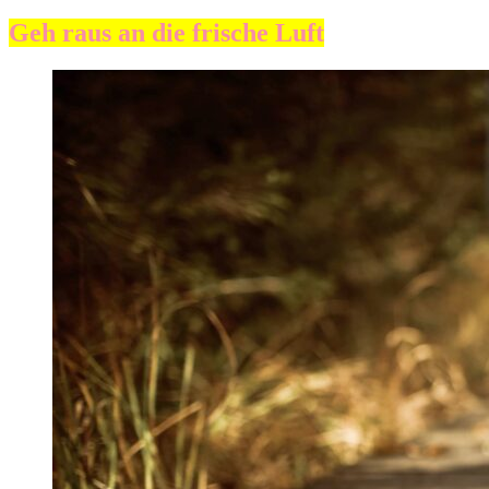
Geh raus an die frische Luft