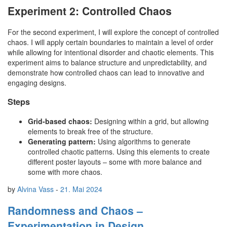
Experiment 2: Controlled Chaos
For the second experiment, I will explore the concept of controlled
chaos. I will apply certain boundaries to maintain a level of order
while allowing for intentional disorder and chaotic elements. This
experiment aims to balance structure and unpredictability, and
demonstrate how controlled chaos can lead to innovative and
engaging designs.
Steps
Grid-based chaos:
Designing within a grid, but allowing
elements to break free of the structure.
Generating pattern:
Using algorithms to generate
controlled chaotic patterns. Using this elements to create
different poster layouts – some with more balance and
some with more chaos.
by
Alvina Vass
-
21. Mai 2024
Randomness and Chaos –
Experimentation in Design