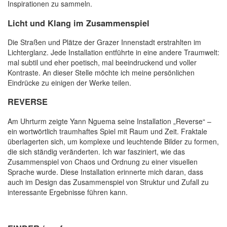
Inspirationen zu sammeln.
Licht und Klang im Zusammenspiel
Die Straßen und Plätze der Grazer Innenstadt erstrahlten im
Lichterglanz. Jede Installation entführte in eine andere Traumwelt:
mal subtil und eher poetisch, mal beeindruckend und voller
Kontraste. An dieser Stelle möchte ich meine persönlichen
Eindrücke zu einigen der Werke teilen.
REVERSE
Am Uhrturm zeigte Yann Nguema seine Installation „Reverse“ –
ein wortwörtlich traumhaftes Spiel mit Raum und Zeit. Fraktale
überlagerten sich, um komplexe und leuchtende Bilder zu formen,
die sich ständig veränderten. Ich war fasziniert, wie das
Zusammenspiel von Chaos und Ordnung zu einer visuellen
Sprache wurde. Diese Installation erinnerte mich daran, dass
auch im Design das Zusammenspiel von Struktur und Zufall zu
interessante Ergebnisse führen kann.