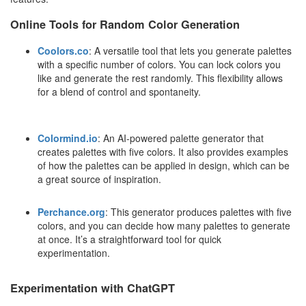
Online Tools for Random Color Generation
Coolors.co
: A versatile tool that lets you generate palettes
with a specific number of colors. You can lock colors you
like and generate the rest randomly. This flexibility allows
for a blend of control and spontaneity.
Colormind.io
: An AI-powered palette generator that
creates palettes with five colors. It also provides examples
of how the palettes can be applied in design, which can be
a great source of inspiration.
Perchance.org
: This generator produces palettes with five
colors, and you can decide how many palettes to generate
at once. It’s a straightforward tool for quick
experimentation.
Experimentation with ChatGPT