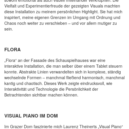
Vielfalt und Experimentierfreude der gezeigten Visuals machten
diese Installation zu meinem persönlichen Highlight. Sie hat mich
inspiriert, meine eigenen Grenzen im Umgang mit Ordnung und
Chaos noch weiter zu verschieben – und vor allem mutiger zu
sein.
FLORA
„Flora“ an der Fassade des Schauspielhauses war eine
interaktive Installation, die man selber über einem Tablet steuern
konnte. Abstrakte Linien verwandelten sich in komplexe, ständig
wechselnde Formen – manchmal fließend harmonisch, manchmal
kantig und chaotisch. Dieses Werk zeigte eindrucksvoll, wie
Interaktivität und Technologie die Persönlichkeit der
Betrachtenden sichtbar machen können.
VISUAL PIANO IM DOM
Im Grazer Dom faszinierte mich Laurenz Theinerts „Visual Piano“