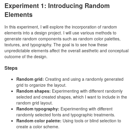
Experiment 1: Introducing Random
Elements
In this experiment, I will explore the incorporation of random
elements into a design project. I will use various methods to
generate random components such as random color palettes,
textures, and typography. The goal is to see how these
unpredictable elements affect the overall aesthetic and conceptual
outcome of the design.
Steps
Random grid:
Creating and using a randomly generated
grid to organize the layout.
Random shapes:
Experimenting with different randomly
selected and created shapes, which I want to include in the
random grid layout.
Random typography:
Experimenting with different
randomly selected fonts and typographic treatments.
Random color palette:
Using tools or blind selection to
create a color scheme.