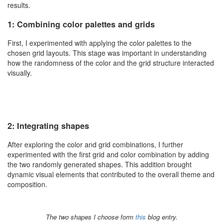
results.
1: Combining color palettes and grids
First, I experimented with applying the color palettes to the
chosen grid layouts. This stage was important in understanding
how the randomness of the color and the grid structure interacted
visually.
2: Integrating shapes
After exploring the color and grid combinations, I further
experimented with the first grid and color combination by adding
the two randomly generated shapes. This addition brought
dynamic visual elements that contributed to the overall theme and
composition.
The two shapes I choose form
this
blog entry.