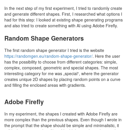
In the next step of my first experiment, I tried to randomly create
and generate different shapes. First, I researched what options I
had for this step: I looked at existing shape generating programs
and also tried to create something with AI using Adobe Firefly.
Random Shape Generators
The first random shape generator I tried is the website
https://randomgen.eu/random-shape-generator/
. Here the user
has the possibility to choose from different categories: simple,
complex, composed, geometric and special shapes. The most
interesting category for me was „special“, where the generator
creates unique 2D shapes by placing random points on a curve
and filling the enclosed areas with gradients.
Adobe Firefly
In my experiment, the shapes I created with Adobe Firefly are
more complex than the previous shapes. Even though I wrote in
the prompt that the shape should be simple and minimalistic, it