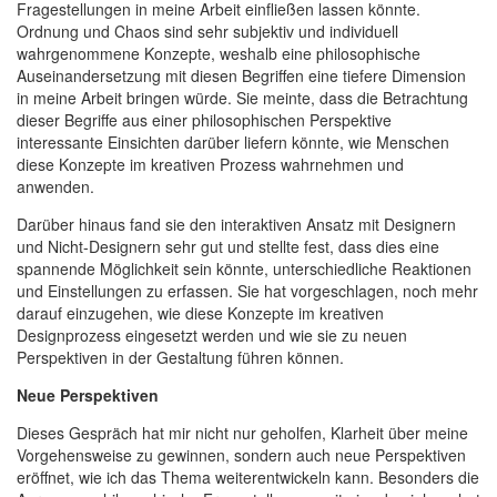
Fragestellungen in meine Arbeit einfließen lassen könnte.
Ordnung und Chaos sind sehr subjektiv und individuell
wahrgenommene Konzepte, weshalb eine philosophische
Auseinandersetzung mit diesen Begriffen eine tiefere Dimension
in meine Arbeit bringen würde. Sie meinte, dass die Betrachtung
dieser Begriffe aus einer philosophischen Perspektive
interessante Einsichten darüber liefern könnte, wie Menschen
diese Konzepte im kreativen Prozess wahrnehmen und
anwenden.
Darüber hinaus fand sie den interaktiven Ansatz mit Designern
und Nicht-Designern sehr gut und stellte fest, dass dies eine
spannende Möglichkeit sein könnte, unterschiedliche Reaktionen
und Einstellungen zu erfassen. Sie hat vorgeschlagen, noch mehr
darauf einzugehen, wie diese Konzepte im kreativen
Designprozess eingesetzt werden und wie sie zu neuen
Perspektiven in der Gestaltung führen können.
Neue Perspektiven
Dieses Gespräch hat mir nicht nur geholfen, Klarheit über meine
Vorgehensweise zu gewinnen, sondern auch neue Perspektiven
eröffnet, wie ich das Thema weiterentwickeln kann. Besonders die