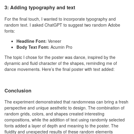
3: Adding typography and text
For the final touch, I wanted to incorporate typography and
random text. I asked ChatGPT to suggest two random Adobe
fonts:
Headline Font:
Veneer
Body Text Font:
Acumin Pro
The topic I chose for the poster was dance, inspired by the
dynamic and fluid character of the shapes, reminding me of
dance movements. Here’s the final poster with text added:
Conclusion
The experiment demonstrated that randomness can bring a fresh
perspective and unique aesthetic to design. The combination of
random grids, colors, and shapes created interesting
compositions, while the addition of text using randomly selected
fonts added a layer of depth and meaning to the poster. The
fluidity and unexpected results of these random elements