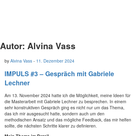
Autor:
Alvina Vass
by
Alvina Vass
-
11. Dezember 2024
IMPULS #3 – Gespräch mit Gabriele
Lechner
Am 13. November 2024 hatte ich die Möglichkeit, meine Ideen für
die Masterarbeit mit Gabriele Lechner zu besprechen. In einem
sehr konstruktiven Gespräch ging es nicht nur um das Thema,
das ich mir ausgesucht hatte, sondern auch um den
methodischen Ansatz und das mögliche Feedback, das mir helfen
sollte, die nächsten Schritte klarer zu definieren.