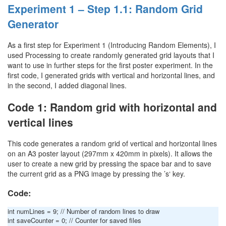
Experiment 1 – Step 1.1: Random Grid
Generator
As a first step for Experiment 1 (Introducing Random Elements), I
used Processing to create randomly generated grid layouts that I
want to use in further steps for the first poster experiment. In the
first code, I generated grids with vertical and horizontal lines, and
in the second, I added diagonal lines.
Code 1: Random grid with horizontal and
vertical lines
This code generates a random grid of vertical and horizontal lines
on an A3 poster layout (297mm x 420mm in pixels). It allows the
user to create a new grid by pressing the space bar and to save
the current grid as a PNG image by pressing the ’s‘ key.
Code:
int numLines = 9; // Number of random lines to draw
int saveCounter = 0; // Counter for saved files