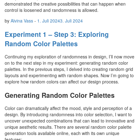
demonstrated the creative possibilities that can happen when
control is loosened and randomness is allowed.
by
Alvina Vass
-
1. Juli 2024
3. Juli 2024
Experiment 1 – Step 3: Exploring
Random Color Palettes
Continuing my exploration of randomness in design, I’ll now move
on to the next step in my experiment: generating random color
palettes. In the previous steps, I delved into creating random grid
layouts and experimenting with random shapes. Now I’m going to
explore how random colors can affect our design process.
Generating Random Color Palettes
Color can dramatically affect the mood, style and perception of a
design. By introducing randomness into color selection, I want to
uncover unexpected combinations that can lead to innovative and
unique aesthetic results. There are several random color palette
generation tools available online, each with its own unique
features: