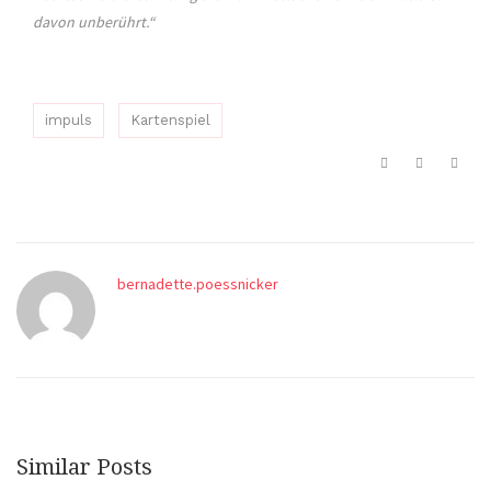
davon unberührt.“
impuls
Kartenspiel
bernadette.poessnicker
Similar Posts