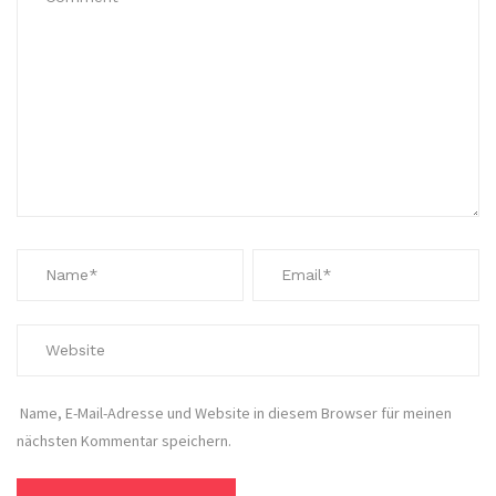
Name, E-Mail-Adresse und Website in diesem Browser für meinen
nächsten Kommentar speichern.