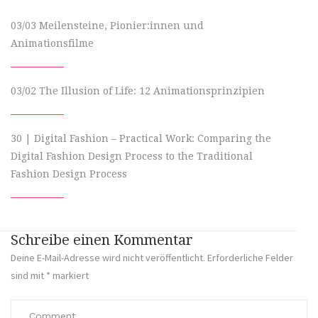
03/03 Meilensteine, Pionier:innen und
Animationsfilme
03/02 The Illusion of Life: 12 Animationsprinzipien
30 | Digital Fashion – Practical Work: Comparing the
Digital Fashion Design Process to the Traditional
Fashion Design Process
Schreibe einen Kommentar
Deine E-Mail-Adresse wird nicht veröffentlicht.
Erforderliche Felder
sind mit
*
markiert