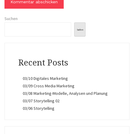
Suchen
Suchen
Recent Posts
03/10 Digitales Marketing
03/09 Cross Media Marketing
03/08 Marketing-Modelle, Analysen und Planung
03/07 Storytelling 02
03/06 Storytelling