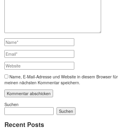
Name, E-Mail-Adresse und Website in diesem Browser für
meinen nächsten Kommentar speichern.
Suchen
Suchen
Recent Posts