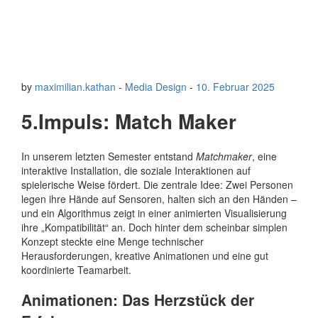
by
maximilian.kathan
-
Media Design
-
10. Februar 2025
5.Impuls: Match Maker
In unserem letzten Semester entstand
Matchmaker
, eine
interaktive Installation, die soziale Interaktionen auf
spielerische Weise fördert. Die zentrale Idee: Zwei Personen
legen ihre Hände auf Sensoren, halten sich an den Händen –
und ein Algorithmus zeigt in einer animierten Visualisierung
ihre „Kompatibilität“ an. Doch hinter dem scheinbar simplen
Konzept steckte eine Menge technischer
Herausforderungen, kreative Animationen und eine gut
koordinierte Teamarbeit.
Animationen: Das Herzstück der