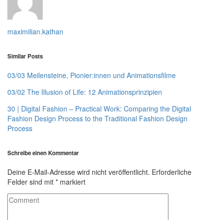
maximilian.kathan
Similar Posts
03/03 Meilensteine, Pionier:innen und Animationsfilme
03/02 The Illusion of Life: 12 Animationsprinzipien
30 | Digital Fashion – Practical Work: Comparing the Digital
Fashion Design Process to the Traditional Fashion Design
Process
Schreibe einen Kommentar
Deine E-Mail-Adresse wird nicht veröffentlicht.
Erforderliche
Felder sind mit
*
markiert