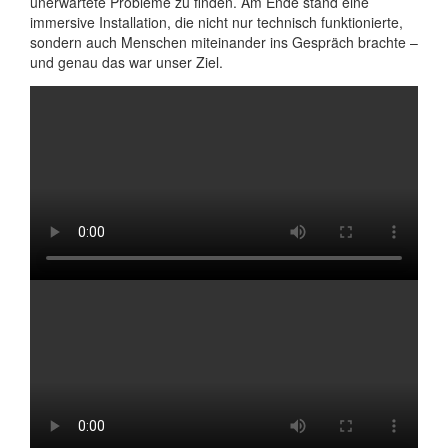
unerwartete Probleme zu finden. Am Ende stand eine
immersive Installation, die nicht nur technisch funktionierte,
sondern auch Menschen miteinander ins Gespräch brachte –
und genau das war unser Ziel.