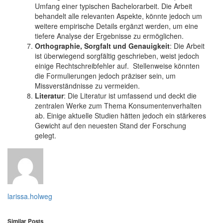
Umfang einer typischen Bachelorarbeit. Die Arbeit
behandelt alle relevanten Aspekte, könnte jedoch um
weitere empirische Details ergänzt werden, um eine
tiefere Analyse der Ergebnisse zu ermöglichen.
Orthographie, Sorgfalt und Genauigkeit
: Die Arbeit
ist überwiegend sorgfältig geschrieben, weist jedoch
einige Rechtschreibfehler auf. Stellenweise könnten
die Formulierungen jedoch präziser sein, um
Missverständnisse zu vermeiden.
Literatur
: Die Literatur ist umfassend und deckt die
zentralen Werke zum Thema Konsumentenverhalten
ab. Einige aktuelle Studien hätten jedoch ein stärkeres
Gewicht auf den neuesten Stand der Forschung
gelegt.
larissa.holweg
Similar Posts