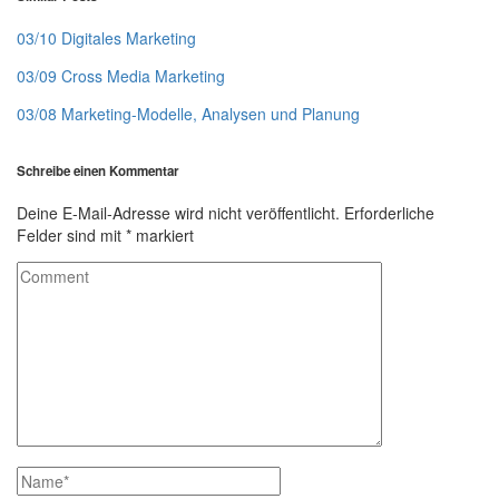
03/10 Digitales Marketing
03/09 Cross Media Marketing
03/08 Marketing-Modelle, Analysen und Planung
Schreibe einen Kommentar
Deine E-Mail-Adresse wird nicht veröffentlicht.
Erforderliche
Felder sind mit
*
markiert