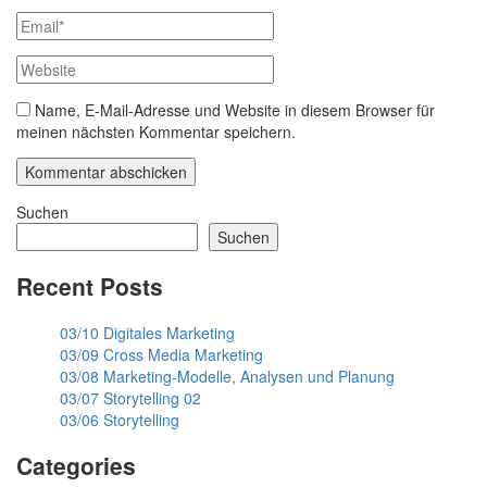
Name, E-Mail-Adresse und Website in diesem Browser für
meinen nächsten Kommentar speichern.
Suchen
Suchen
Recent Posts
03/10 Digitales Marketing
03/09 Cross Media Marketing
03/08 Marketing-Modelle, Analysen und Planung
03/07 Storytelling 02
03/06 Storytelling
Categories