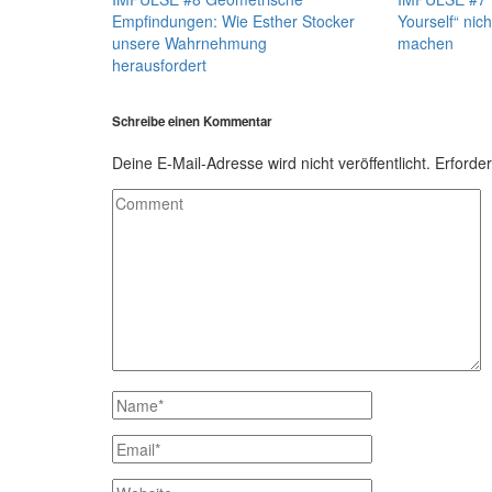
Empfindungen: Wie Esther Stocker
Yourself“ nich
unsere Wahrnehmung
machen
herausfordert
Schreibe einen Kommentar
Deine E-Mail-Adresse wird nicht veröffentlicht.
Erforder