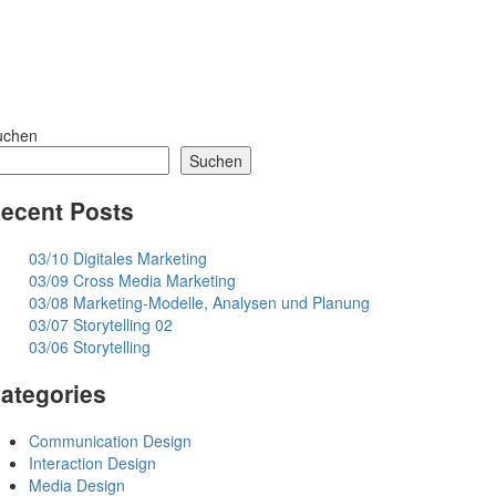
uchen
Suchen
ecent Posts
03/10 Digitales Marketing
03/09 Cross Media Marketing
03/08 Marketing-Modelle, Analysen und Planung
03/07 Storytelling 02
03/06 Storytelling
ategories
Communication Design
Interaction Design
Media Design