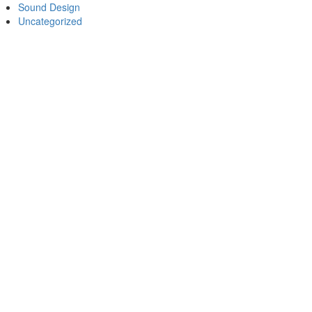
Sound Design
Uncategorized