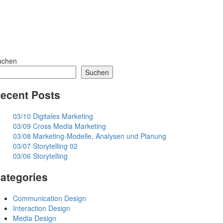
uchen
Suchen
ecent Posts
03/10 Digitales Marketing
03/09 Cross Media Marketing
03/08 Marketing-Modelle, Analysen und Planung
03/07 Storytelling 02
03/06 Storytelling
ategories
Communication Design
Interaction Design
Media Design