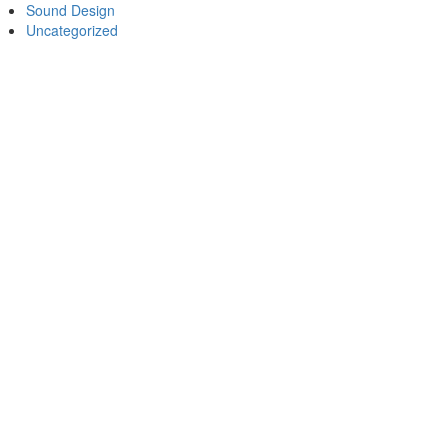
Sound Design
Uncategorized