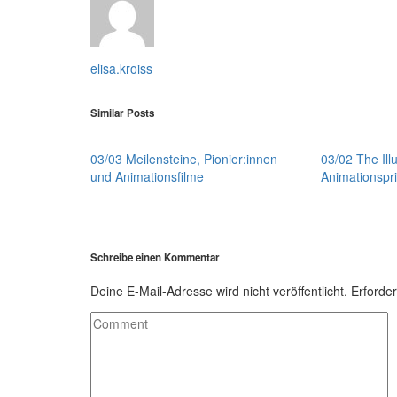
elisa.kroiss
Similar Posts
03/03 Meilensteine, Pionier:innen
03/02 The Illu
und Animationsfilme
Animationspri
Schreibe einen Kommentar
Deine E-Mail-Adresse wird nicht veröffentlicht.
Erforder