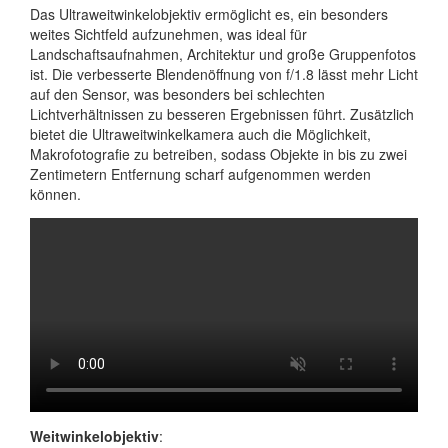
Das Ultraweitwinkelobjektiv ermöglicht es, ein besonders
weites Sichtfeld aufzunehmen, was ideal für
Landschaftsaufnahmen, Architektur und große Gruppenfotos
ist. Die verbesserte Blendenöffnung von f/1.8 lässt mehr Licht
auf den Sensor, was besonders bei schlechten
Lichtverhältnissen zu besseren Ergebnissen führt. Zusätzlich
bietet die Ultraweitwinkelkamera auch die Möglichkeit,
Makrofotografie zu betreiben, sodass Objekte in bis zu zwei
Zentimetern Entfernung scharf aufgenommen werden
können.
Weitwinkelobjektiv
: