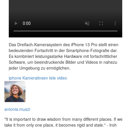
Das Dreifach-Kamerasystem des iPhone 13 Pro stellt einen
bedeutenden Fortschritt in der Smartphone-Fotografie dar.
Es kombiniert leistungsstarke Hardware mit fortschrittlicher
Software, um beeindruckende Bilder und Videos in nahezu
jeder Umgebung zu ermöglichen.
iphone
Kameralinsen
tele
video
antonia.muszi
"It is important to draw wisdom from many different places. If we
take it from only one place, it becomes rigid and stale." - Iroh