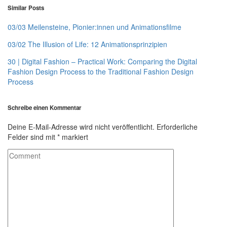
Similar Posts
03/03 Meilensteine, Pionier:innen und Animationsfilme
03/02 The Illusion of Life: 12 Animationsprinzipien
30 | Digital Fashion – Practical Work: Comparing the Digital
Fashion Design Process to the Traditional Fashion Design
Process
Schreibe einen Kommentar
Deine E-Mail-Adresse wird nicht veröffentlicht.
Erforderliche
Felder sind mit
*
markiert