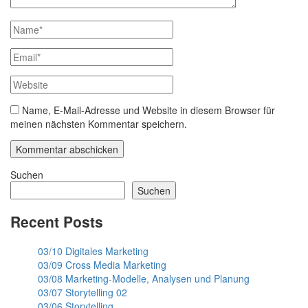
Name, E-Mail-Adresse und Website in diesem Browser für
meinen nächsten Kommentar speichern.
Suchen
Suchen
Recent Posts
03/10 Digitales Marketing
03/09 Cross Media Marketing
03/08 Marketing-Modelle, Analysen und Planung
03/07 Storytelling 02
03/06 Storytelling