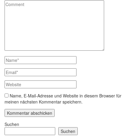
Name, E-Mail-Adresse und Website in diesem Browser für
meinen nächsten Kommentar speichern.
Suchen
Suchen