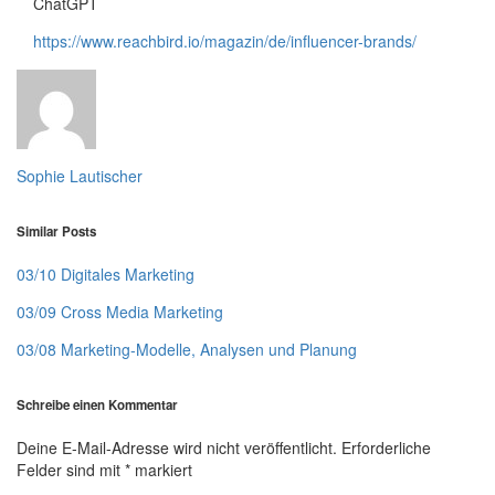
ChatGPT
https://www.reachbird.io/magazin/de/influencer-brands/
Sophie Lautischer
Similar Posts
03/10 Digitales Marketing
03/09 Cross Media Marketing
03/08 Marketing-Modelle, Analysen und Planung
Schreibe einen Kommentar
Deine E-Mail-Adresse wird nicht veröffentlicht.
Erforderliche
Felder sind mit
*
markiert