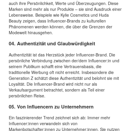
auch ihre Persönlichkeit, Werte und Überzeugungen. Diese
Marken sind mehr als nur Produkte – sie sind Ausdruck einer
Lebensweise. Beispiele wie Kylie Cosmetics und Huda
Beauty zeigen, dass Influencer-Brands zu kulturellen
Phänomenen werden können, die über die Grenzen der
Modewelt hinausgehen.
04. Authentizität und Glaubwürdigkeit
Authentizität ist das Herzstück jeder Influencer-Brand. Die
persönliche Verbindung zwischen der/dem Influencer:in und
seinem Publikum schafft eine Vertrauensbasis, die
traditionelle Werbung oft nicht erreicht. Insbesondere die
Generation Z schätzt diese Authentizität und belohnt sie mit
Loyalität. Die Influencer-Brand wird nicht nur als
Verkaufsargument betrachtet, sondern als Teil einer
persönlichen Reise.
0
5. Von Influencern zu Unternehmern
Ein faszinierender Trend zeichnet sich ab: Immer mehr
Influencer:innen verwandeln sich von
Markenbotschafter:innen zu Unternehmer:innen. Sie nutzen