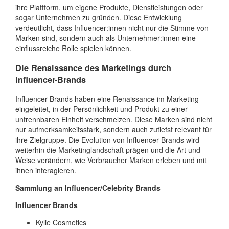
ihre Plattform, um eigene Produkte, Dienstleistungen oder
sogar Unternehmen zu gründen. Diese Entwicklung
verdeutlicht, dass Influencer:innen nicht nur die Stimme von
Marken sind, sondern auch als Unternehmer:innen eine
einflussreiche Rolle spielen können.
Die Renaissance des Marketings durch
Influencer-Brands
Influencer-Brands haben eine Renaissance im Marketing
eingeleitet, in der Persönlichkeit und Produkt zu einer
untrennbaren Einheit verschmelzen. Diese Marken sind nicht
nur aufmerksamkeitsstark, sondern auch zutiefst relevant für
ihre Zielgruppe. Die Evolution von Influencer-Brands wird
weiterhin die Marketinglandschaft prägen und die Art und
Weise verändern, wie Verbraucher Marken erleben und mit
ihnen interagieren.
Sammlung an Influencer/Celebrity Brands
Influencer Brands
Kylie Cosmetics