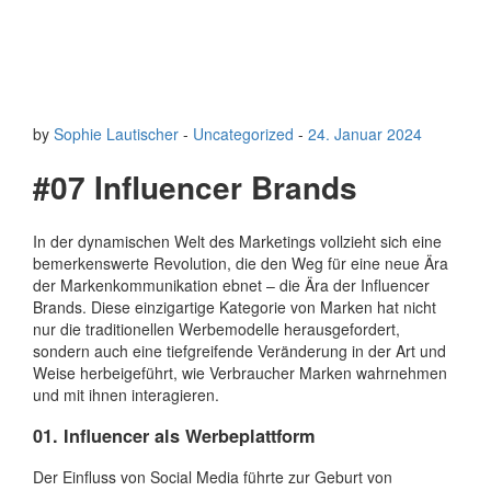
by
Sophie Lautischer
-
Uncategorized
-
24. Januar 2024
#07 Influencer Brands
In der dynamischen Welt des Marketings vollzieht sich eine
bemerkenswerte Revolution, die den Weg für eine neue Ära
der Markenkommunikation ebnet – die Ära der Influencer
Brands. Diese einzigartige Kategorie von Marken hat nicht
nur die traditionellen Werbemodelle herausgefordert,
sondern auch eine tiefgreifende Veränderung in der Art und
Weise herbeigeführt, wie Verbraucher Marken wahrnehmen
und mit ihnen interagieren.
01.
Influencer als Werbeplattform
Der Einfluss von Social Media führte zur Geburt von