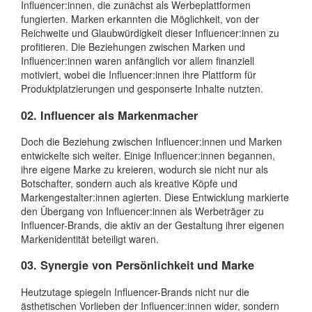
Influencer:innen, die zunächst als Werbeplattformen
fungierten. Marken erkannten die Möglichkeit, von der
Reichweite und Glaubwürdigkeit dieser Influencer:innen zu
profitieren. Die Beziehungen zwischen Marken und
Influencer:innen waren anfänglich vor allem finanziell
motiviert, wobei die Influencer:innen ihre Plattform für
Produktplatzierungen und gesponserte Inhalte nutzten.
02. Influencer als Markenmacher
Doch die Beziehung zwischen Influencer:innen und Marken
entwickelte sich weiter. Einige Influencer:innen begannen,
ihre eigene Marke zu kreieren, wodurch sie nicht nur als
Botschafter, sondern auch als kreative Köpfe und
Markengestalter:innen agierten. Diese Entwicklung markierte
den Übergang von Influencer:innen als Werbeträger zu
Influencer-Brands, die aktiv an der Gestaltung ihrer eigenen
Markenidentität beteiligt waren.
03. Synergie von Persönlichkeit und Marke
Heutzutage spiegeln Influencer-Brands nicht nur die
ästhetischen Vorlieben der Influencer:innen wider, sondern