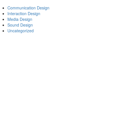
Communication Design
Interaction Design
Media Design
Sound Design
Uncategorized