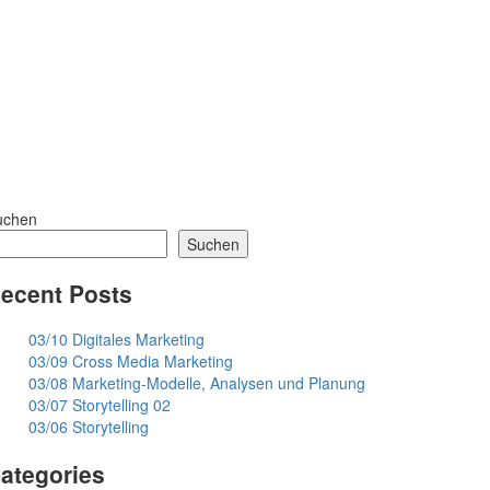
uchen
Suchen
ecent Posts
03/10 Digitales Marketing
03/09 Cross Media Marketing
03/08 Marketing-Modelle, Analysen und Planung
03/07 Storytelling 02
03/06 Storytelling
ategories