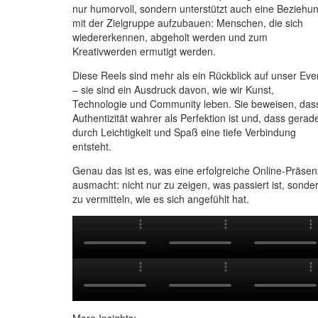
nur humorvoll, sondern unterstützt auch eine Beziehu
mit der Zielgruppe aufzubauen: Menschen, die sich
wiedererkennen, abgeholt werden und zum
Kreativwerden ermutigt werden.
Diese Reels sind mehr als ein Rückblick auf unser Eve
– sie sind ein Ausdruck davon, wie wir Kunst,
Technologie und Community leben. Sie beweisen, das
Authentizität wahrer als Perfektion ist und, dass gerad
durch Leichtigkeit und Spaß eine tiefe Verbindung
entsteht.
Genau das ist es, was eine erfolgreiche Online-Präsen
ausmacht: nicht nur zu zeigen, was passiert ist, sonde
zu vermitteln, wie es sich angefühlt hat.