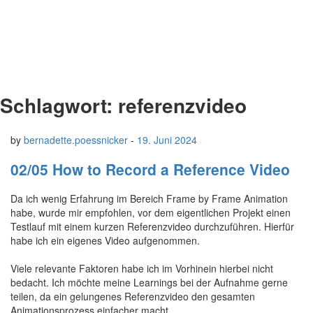
Schlagwort:
referenzvideo
by
bernadette.poessnicker
-
19. Juni 2024
02/05 How to Record a Reference Video
Da ich wenig Erfahrung im Bereich Frame by Frame Animation
habe, wurde mir empfohlen, vor dem eigentlichen Projekt einen
Testlauf mit einem kurzen Referenzvideo durchzuführen. Hierfür
habe ich ein eigenes Video aufgenommen.
Viele relevante Faktoren habe ich im Vorhinein hierbei nicht
bedacht. Ich möchte meine Learnings bei der Aufnahme gerne
teilen, da ein gelungenes Referenzvideo den gesamten
Animationsprozess einfacher macht.