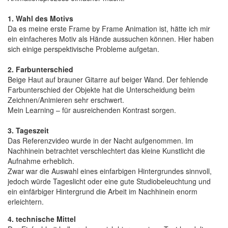
1. Wahl des Motivs
Da es meine erste Frame by Frame Animation ist, hätte ich mir
ein einfacheres Motiv als Hände aussuchen können. Hier haben
sich einige perspektivische Probleme aufgetan.
2. Farbunterschied
Beige Haut auf brauner Gitarre auf beiger Wand. Der fehlende
Farbunterschied der Objekte hat die Unterscheidung beim
Zeichnen/Animieren sehr erschwert.
Mein Learning – für ausreichenden Kontrast sorgen.
3. Tageszeit
Das Referenzvideo wurde in der Nacht aufgenommen. Im
Nachhinein betrachtet verschlechtert das kleine Kunstlicht die
Aufnahme erheblich.
Zwar war die Auswahl eines einfarbigen Hintergrundes sinnvoll,
jedoch würde Tageslicht oder eine gute Studiobeleuchtung und
ein einfärbiger Hintergrund die Arbeit im Nachhinein enorm
erleichtern.
4. technische Mittel