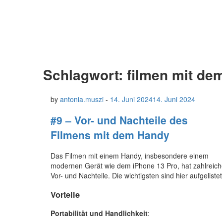
Schlagwort:
filmen mit de
by
antonia.muszi
-
14. Juni 2024
14. Juni 2024
#9 – Vor- und Nachteile des
Filmens mit dem Handy
Das Filmen mit einem Handy, insbesondere einem
modernen Gerät wie dem iPhone 13 Pro, hat zahlreic
Vor- und Nachteile. Die wichtigsten sind hier aufgelistet
Vorteile
Portabilität und Handlichkeit
: