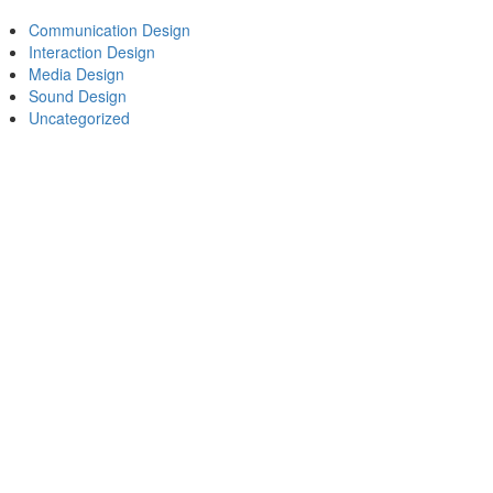
Communication Design
Interaction Design
Media Design
Sound Design
Uncategorized