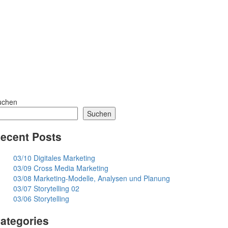
uchen
Suchen
ecent Posts
03/10 Digitales Marketing
03/09 Cross Media Marketing
03/08 Marketing-Modelle, Analysen und Planung
03/07 Storytelling 02
03/06 Storytelling
ategories