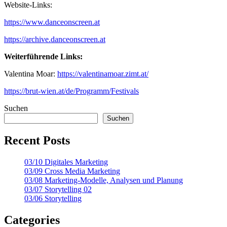
Website-Links:
https://www.danceonscreen.at
https://archive.danceonscreen.at
Weiterführende Links:
Valentina Moar:
https://valentinamoar.zimt.at/
https://brut-wien.at/de/Programm/Festivals
Suchen
Suchen
Recent Posts
03/10 Digitales Marketing
03/09 Cross Media Marketing
03/08 Marketing-Modelle, Analysen und Planung
03/07 Storytelling 02
03/06 Storytelling
Categories