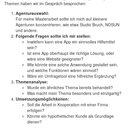
Themen haben wir im Gespräch besprochen:
Agenturauswahl:
Für meine Masterarbeit sollte ich mich auf kleinere
Agenturen konzentrieren, wie etwa Studio Bruch, NOSUN
und andere.
Folgende Fragen sollte ich mir stellen:
Inwiefern kann eine App ein sinnvolles Hilfsmittel
sein?
Ist eine App überhaupt die richtige Lösung, oder
wäre eine Website geeigneter?
Wie könnte eine solche Anwendung gestaltet sein,
und welche Funktionen wären sinnvoll?
Wäre ein Umfragetool eine hilfreiche Ergänzung?
Themenanalyse:
Wurde ein ähnliches Thema bereits behandelt?
Was macht mein Thema besonders und einzigartig?
Umsetzungsmöglichkeiten:
Soll die Arbeit in Kooperation mit einer Firma
erfolgen?
Könnte ein hypothetischer Kunde als Grundlage
dienen?