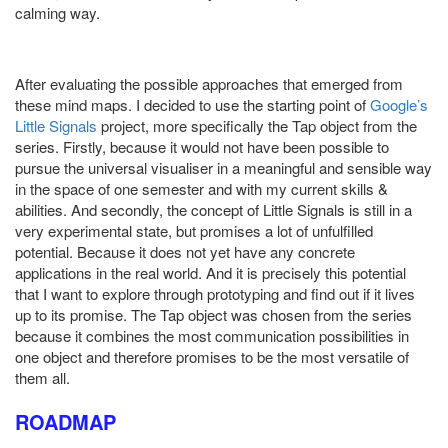
calming way.
After evaluating the possible approaches that emerged from
these mind maps. I decided to use the starting point of
Google’s
Little Signals
project, more specifically the Tap object from the
series. Firstly, because it would not have been possible to
pursue the universal visualiser in a meaningful and sensible way
in the space of one semester and with my current skills &
abilities. And secondly, the concept of Little Signals is still in a
very experimental state, but promises a lot of unfulfilled
potential. Because it does not yet have any concrete
applications in the real world. And it is precisely this potential
that I want to explore through prototyping and find out if it lives
up to its promise. The Tap object was chosen from the series
because it combines the most communication possibilities in
one object and therefore promises to be the most versatile of
them all.
ROADMAP