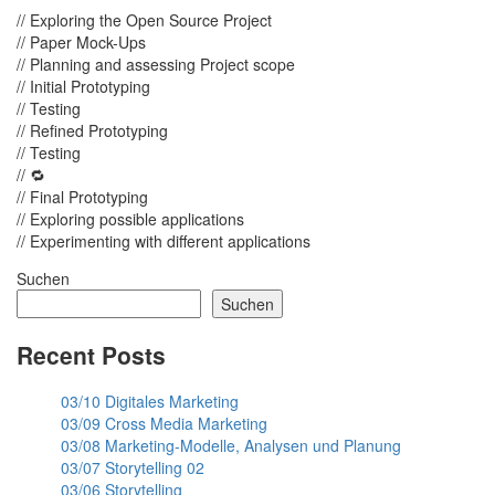
// Exploring the Open Source Project
// Paper Mock-Ups
// Planning and assessing Project scope
// Initial Prototyping
// Testing
// Refined Prototyping
// Testing
// 🔁
// Final Prototyping
// Exploring possible applications
// Experimenting with different applications
Suchen
Suchen
Recent Posts
03/10 Digitales Marketing
03/09 Cross Media Marketing
03/08 Marketing-Modelle, Analysen und Planung
03/07 Storytelling 02
03/06 Storytelling