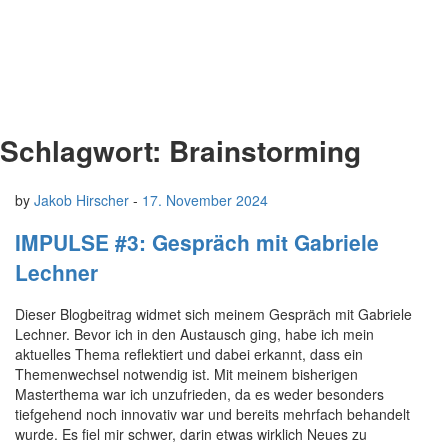
Schlagwort:
Brainstorming
by
Jakob Hirscher
-
17. November 2024
IMPULSE #3: Gespräch mit Gabriele
Lechner
Dieser Blogbeitrag widmet sich meinem Gespräch mit Gabriele
Lechner. Bevor ich in den Austausch ging, habe ich mein
aktuelles Thema reflektiert und dabei erkannt, dass ein
Themenwechsel notwendig ist. Mit meinem bisherigen
Masterthema war ich unzufrieden, da es weder besonders
tiefgehend noch innovativ war und bereits mehrfach behandelt
wurde. Es fiel mir schwer, darin etwas wirklich Neues zu