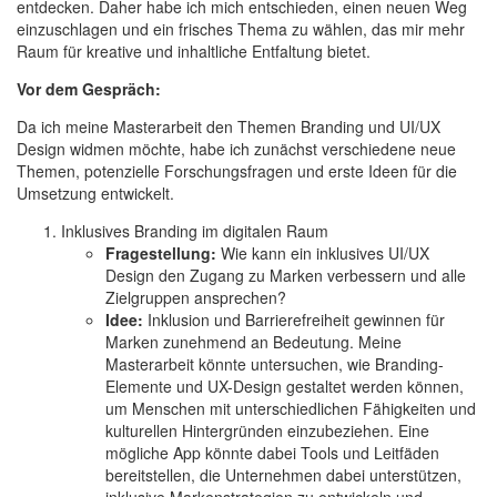
entdecken. Daher habe ich mich entschieden, einen neuen Weg
einzuschlagen und ein frisches Thema zu wählen, das mir mehr
Raum für kreative und inhaltliche Entfaltung bietet.
Vor dem Gespräch:
Da ich meine Masterarbeit den Themen Branding und UI/UX
Design widmen möchte, habe ich zunächst verschiedene neue
Themen, potenzielle Forschungsfragen und erste Ideen für die
Umsetzung entwickelt.
Inklusives Branding im digitalen Raum
Fragestellung:
Wie kann ein inklusives UI/UX
Design den Zugang zu Marken verbessern und alle
Zielgruppen ansprechen?
Idee:
Inklusion und Barrierefreiheit gewinnen für
Marken zunehmend an Bedeutung. Meine
Masterarbeit könnte untersuchen, wie Branding-
Elemente und UX-Design gestaltet werden können,
um Menschen mit unterschiedlichen Fähigkeiten und
kulturellen Hintergründen einzubeziehen. Eine
mögliche App könnte dabei Tools und Leitfäden
bereitstellen, die Unternehmen dabei unterstützen,