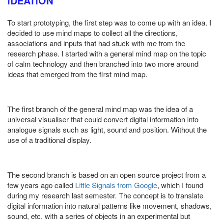
IDEATION
To start prototyping, the first step was to come up with an idea. I
decided to use mind maps to collect all the directions,
associations and inputs that had stuck with me from the
research phase. I started with a general mind map on the topic
of calm technology and then branched into two more around
ideas that emerged from the first mind map.
The first branch of the general mind map was the idea of a
universal visualiser that could convert digital information into
analogue signals such as light, sound and position. Without the
use of a traditional display.
The second branch is based on an open source project from a
few years ago called
Little Signals from Google
, which I found
during my research last semester. The concept is to translate
digital information into natural patterns like movement, shadows,
sound, etc. with a series of objects in an experimental but