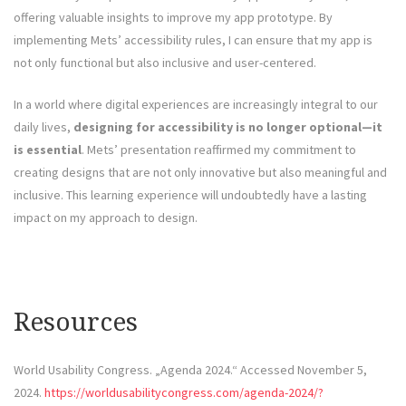
offering valuable insights to improve my app prototype. By
implementing Mets’ accessibility rules, I can ensure that my app is
not only functional but also inclusive and user-centered.
In a world where digital experiences are increasingly integral to our
daily lives,
designing for accessibility is no longer optional—it
is essential
. Mets’ presentation reaffirmed my commitment to
creating designs that are not only innovative but also meaningful and
inclusive. This learning experience will undoubtedly have a lasting
impact on my approach to design.
Resources
World Usability Congress. „Agenda 2024.“ Accessed November 5,
2024.
https://worldusabilitycongress.com/agenda-2024/?