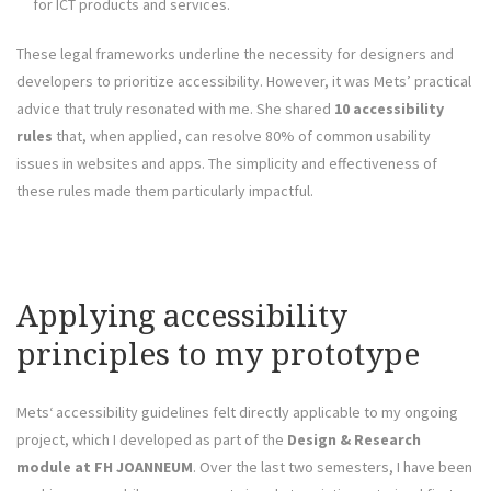
for ICT products and services.
These legal frameworks underline the necessity for designers and
developers to prioritize accessibility. However, it was Mets’ practical
advice that truly resonated with me. She shared
10 accessibility
rules
that, when applied, can resolve 80% of common usability
issues in websites and apps. The simplicity and effectiveness of
these rules made them particularly impactful.
Applying accessibility
principles to my prototype
Mets‘ accessibility guidelines felt directly applicable to my ongoing
project, which I developed as part of the
Design & Research
module at FH JOANNEUM
. Over the last two semesters, I have been