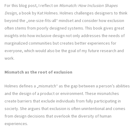
For this blog post, I reflect on
Mismatch: How Inclusion Shapes
Design
, a book by Kat Holmes. Holmes challenges designers to think
beyond the „one-size-fits-all“ mindset and consider how exclusion
often stems from poorly designed systems. This book gives great
insights into how inclusive design not only addresses the needs of
marginalized communities but creates better experiences for
everyone, which would also be the goal of my future research and
work.
Mismatch as the root of exclusion
Holmes defines a „mismatch“ as the gap between a person’s abilities
and the design of a product or environment. These mismatches
create barriers that exclude individuals from fully participating in
society. She argues that exclusion is often unintentional and comes
from design decisions that overlook the diversity of human
experiences.