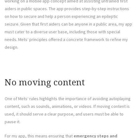
working on a mobile app concept aimed at assisting untrained first
aiders in public spaces. The app provides step-by-step instructions
on how to secure and help a person experiencing an epileptic
seizure. Given that first aiders can be anyone in a public area, my app
must cater to a diverse user base, including those with special
needs. Mets‘ principles offered a concrete framework to refine my
design.
No moving content
One of Mets‘ rules highlights the importance of avoiding autoplaying
content, such as sounds, animations, or videos. If moving content is
used, it should serve a clear purpose, and users must be able to
pause it.
For my app, this means ensuring that
emergency steps and