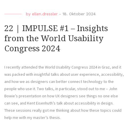
by
ellen.dressler
-
18. Oktober 2024
22 | IMPULSE #1 – Insights
from the World Usability
Congress 2024
I recently attended the World Usability Congress 2024 in Graz, and it
was packed with insightful talks about user experience, accessibility,
and how we as designers can better connect technology to the
people who use it. Two talks, in particular, stood out to me – John
Bowie’s presentation on how UX designers see things no one else
can see, and Kent Eisenhuth’s talk about accessibility in design.
These sessions really got me thinking about how these topics could
help me with my master’s thesis.