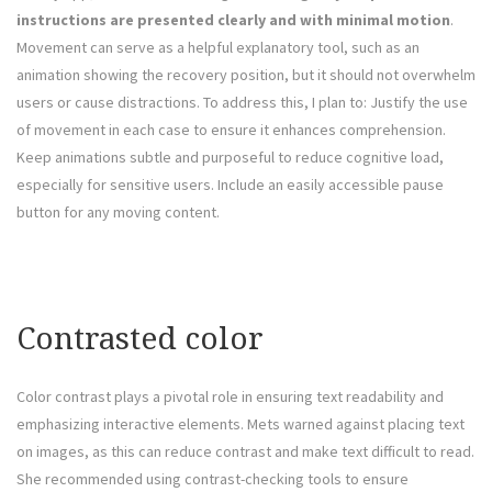
instructions are presented clearly and with minimal motion
.
Movement can serve as a helpful explanatory tool, such as an
animation showing the recovery position, but it should not overwhelm
users or cause distractions. To address this, I plan to: Justify the use
of movement in each case to ensure it enhances comprehension.
Keep animations subtle and purposeful to reduce cognitive load,
especially for sensitive users. Include an easily accessible pause
button for any moving content.
Contrasted color
Color contrast plays a pivotal role in ensuring text readability and
emphasizing interactive elements. Mets warned against placing text
on images, as this can reduce contrast and make text difficult to read.
She recommended using contrast-checking tools to ensure