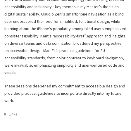
accessibility and inclusivity—key themes in my Master’s thesis on
digital sustainability. Claudio Zeni’s smartphone navigation as a blind
user underscored the need for simplified, functional design, while
learning about the iPhone’s popularity among blind users emphasized
consistent usability. Kent’s “accessibility-first” approach and insights
on diverse teams and data sonification broadened my perspective
on accessible design. Mari-Ell’s practical guidelines for EU
accessibility standards, from color contrast to keyboard navigation,
were invaluable, emphasizing simplicity and user-centered code and
visuals.
These sessions deepened my commitment to accessible design and
provided practical guidelines to incorporate directly into my future
work.
Links