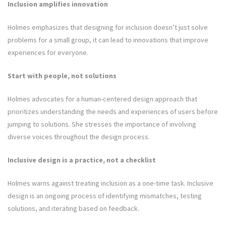
Inclusion amplifies innovation
Holmes emphasizes that designing for inclusion doesn’t just solve
problems for a small group, it can lead to innovations that improve
experiences for everyone.
Start with people, not solutions
Holmes advocates for a human-centered design approach that
prioritizes understanding the needs and experiences of users before
jumping to solutions. She stresses the importance of involving
diverse voices throughout the design process.
Inclusive design is a practice, not a checklist
Holmes warns against treating inclusion as a one-time task. Inclusive
design is an ongoing process of identifying mismatches, testing
solutions, and iterating based on feedback.