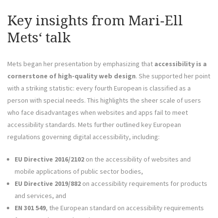
Key insights from Mari-Ell
Mets‘ talk
Mets began her presentation by emphasizing that
accessibility is a
cornerstone of high-quality web design
. She supported her point
with a striking statistic: every fourth European is classified as a
person with special needs. This highlights the sheer scale of users
who face disadvantages when websites and apps fail to meet
accessibility standards. Mets further outlined key European
regulations governing digital accessibility, including:
EU Directive 2016/2102
on the accessibility of websites and
mobile applications of public sector bodies,
EU Directive 2019/882
on accessibility requirements for products
and services, and
EN 301 549
, the European standard on accessibility requirements