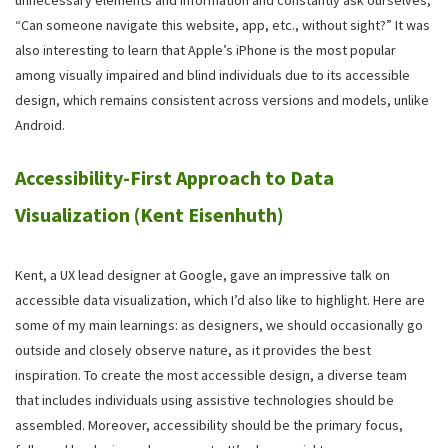
“Can someone navigate this website, app, etc., without sight?” It was
also interesting to learn that Apple’s iPhone is the most popular
among visually impaired and blind individuals due to its accessible
design, which remains consistent across versions and models, unlike
Android.
Accessibility-First Approach to Data
Visualization (Kent Eisenhuth)
Kent, a UX lead designer at Google, gave an impressive talk on
accessible data visualization, which I’d also like to highlight. Here are
some of my main learnings: as designers, we should occasionally go
outside and closely observe nature, as it provides the best
inspiration. To create the most accessible design, a diverse team
that includes individuals using assistive technologies should be
assembled. Moreover, accessibility should be the primary focus,