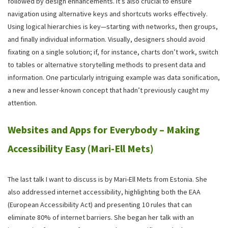
followed by design enhancements. It’s also crucial to ensure
navigation using alternative keys and shortcuts works effectively.
Using logical hierarchies is key—starting with networks, then groups,
and finally individual information. Visually, designers should avoid
fixating on a single solution; if, for instance, charts don’t work, switch
to tables or alternative storytelling methods to present data and
information. One particularly intriguing example was data sonification,
a new and lesser-known concept that hadn’t previously caught my
attention.
Websites and Apps for Everybody – Making
Accessibility Easy (Mari-Ell Mets)
The last talk I want to discuss is by Mari-Ell Mets from Estonia. She
also addressed internet accessibility, highlighting both the EAA
(European Accessibility Act) and presenting 10 rules that can
eliminate 80% of internet barriers. She began her talk with an