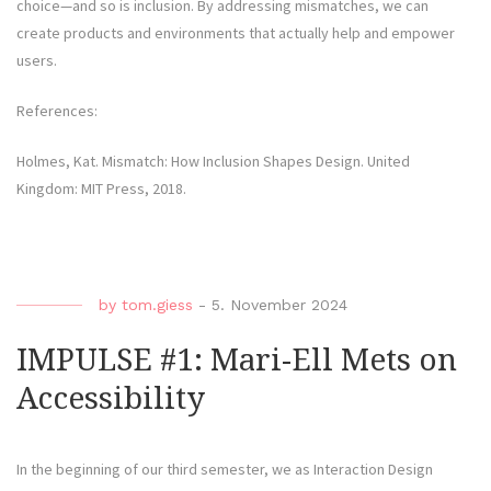
choice—and so is inclusion. By addressing mismatches, we can
create products and environments that actually help and empower
users.
References:
Holmes, Kat. Mismatch: How Inclusion Shapes Design. United
Kingdom: MIT Press, 2018.
by
tom.giess
-
5. November 2024
IMPULSE #1: Mari-Ell Mets on
Accessibility
In the beginning of our third semester, we as Interaction Design