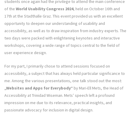
students once again had the privilege to attend the main conference
of the
World Usability Congress 2024
, held on October 16th and
17th at the Stadthalle Graz. This event provided us with an excellent
opportunity to deepen our understanding of usability and
accessibility, as well as to draw inspiration from industry experts. The
two days were packed with enlightening keynotes and interactive
workshops, covering a wide range of topics central to the field of
user experience design.
For my part, I primarily chose to attend sessions focused on
accessibility, a subject that has always held particular significance to
me. Among the various presentations, one talk stood out the most:
„Websites and Apps for Everybody“
by Mari-Ell Mets, the Head of
Accessibility at Trinidad Wiseman. Mets’ speech left a profound
impression on me due to its relevance, practical insights, and
passionate advocacy for inclusion in digital design.