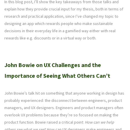
In this blog post, I’ll show the key takeaways from those talks and
explain how they provide crucial input for my thesis, both in terms of
research and practical application, since I’ve changed my topic to
designing an app which rewards people who make sustainable
decisions in their everyday life in a gamified way either with real
rewards like e.g. discounts or in a virtual way or both.
John Bowie on UX Challenges and the
Importance of Seeing What Others Can’t
John Bowie’s talk hit on something that anyone working in design has
probably experienced: the disconnect between engineers, product
managers, and UX designers. Engineers and product managers often
overlook UX problems because they’re so focused on making the
product function. Bowie raised a critical point:
How can we help
others see what we see
? How can UX designers make engineers and