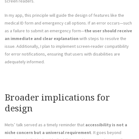
screen readers.
In my app, this principle will guide the design of features like the
medical ID form and emergency call options. If an error occurs—such
as a failure to submit an emergency form—
the user should receive
an immediate and clear explanation
with steps to resolve the
issue. Additionally, I plan to implement screen-reader compatibility
for error notifications, ensuring that users with disabilities are
adequately informed.
Broader implications for
design
Mets’ talk served as a timely reminder that
accessibility is not a
niche concern but a universal requirement
. It goes beyond