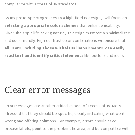
compliance with accessibility standards.
As my prototype progresses to a high-fidelity design, I will focus on
selecting appropriate color schemes
that enhance usability.
Given the app’s life-saving nature, its design must remain minimalistic
and user-friendly. High-contrast color combinations will ensure that
all users, including those with visual impairments, can easily
read text and identify critical elements
like buttons and icons.
Clear error messages
Error messages are another critical aspect of accessibility. Mets
stressed that they should be specific, clearly indicating what went
wrong and offering solutions. For example, errors should have
precise labels, point to the problematic area, and be compatible with