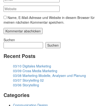
Name, E-Mail-Adresse und Website in diesem Browser für
meinen nächsten Kommentar speichern.
Suchen
Suchen
Recent Posts
03/10 Digitales Marketing
03/09 Cross Media Marketing
03/08 Marketing-Modelle, Analysen und Planung
03/07 Storytelling 02
03/06 Storytelling
Categories
Communication Design