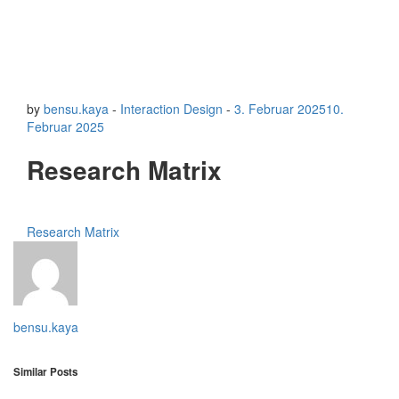
by
bensu.kaya
-
Interaction Design
-
3. Februar 2025
10.
Februar 2025
Research Matrix
Research Matrix
bensu.kaya
Similar Posts