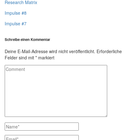
Research Matrix
Impulse #8
Impulse #7
Schreibe einen Kommentar
Deine E-Mail-Adresse wird nicht veröffentlicht.
Erforderliche
Felder sind mit
*
markiert