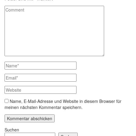
Name, E-Mail-Adresse und Website in diesem Browser für
meinen nächsten Kommentar speichern.
Suchen