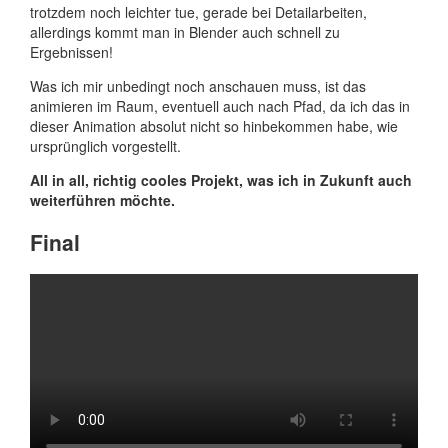
trotzdem noch leichter tue, gerade bei Detailarbeiten,
allerdings kommt man in Blender auch schnell zu
Ergebnissen!
Was ich mir unbedingt noch anschauen muss, ist das
animieren im Raum, eventuell auch nach Pfad, da ich das in
dieser Animation absolut nicht so hinbekommen habe, wie
ursprünglich vorgestellt.
All in all, richtig cooles Projekt, was ich in Zukunft auch
weiterführen möchte.
Final