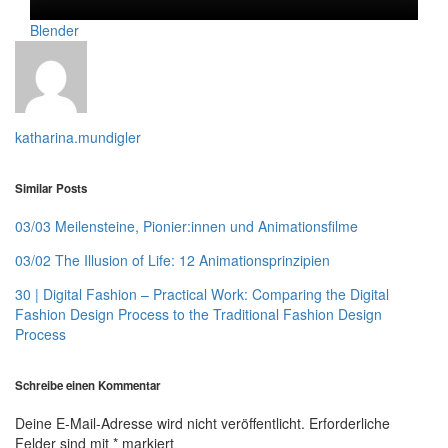
Blender
katharina.mundigler
Similar Posts
03/03 Meilensteine, Pionier:innen und Animationsfilme
03/02 The Illusion of Life: 12 Animationsprinzipien
30 | Digital Fashion – Practical Work: Comparing the Digital
Fashion Design Process to the Traditional Fashion Design
Process
Schreibe einen Kommentar
Deine E-Mail-Adresse wird nicht veröffentlicht.
Erforderliche
Felder sind mit
*
markiert