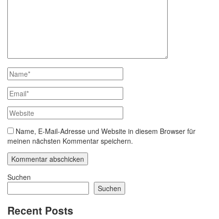
Name, E-Mail-Adresse und Website in diesem Browser für
meinen nächsten Kommentar speichern.
Suchen
Suchen
Recent Posts