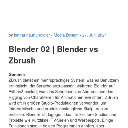
by
katharina.mundigler
-
Media Design
-
27. Juni 2024
Blender 02 | Blender vs
Zbrush
Generel:
ZBrush bietet ein mehrsprachiges System, was es Benutzern
ermöglicht, die Sprache anzupassen, während Blender auf
Python3 basiert, was das Schreiben von Add-ons und das
Rigging von Charakteren für Animationen erleichtert. ZBrush
wird oft in großen Studio-Produktionen verwendet, um
fotorealistische und produktionstaugliche Skulpturen zu
erstellen. Blender ist dagegen ideal für kleinere Studios und
Projekte wie Kurzfilme, TV-Serien und Werbespots. Einige
Funktionen sind in beiden Programmen ähnlich, aber