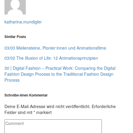
katharina.mundigler
Similar Posts
03/03 Meilensteine, Pionier:innen und Animationsfilme
03/02 The Illusion of Life: 12 Animationsprinzipien
30 | Digital Fashion – Practical Work: Comparing the Digital
Fashion Design Process to the Traditional Fashion Design
Process
Schreibe einen Kommentar
Deine E-Mail-Adresse wird nicht veröffentlicht.
Erforderliche
Felder sind mit
*
markiert