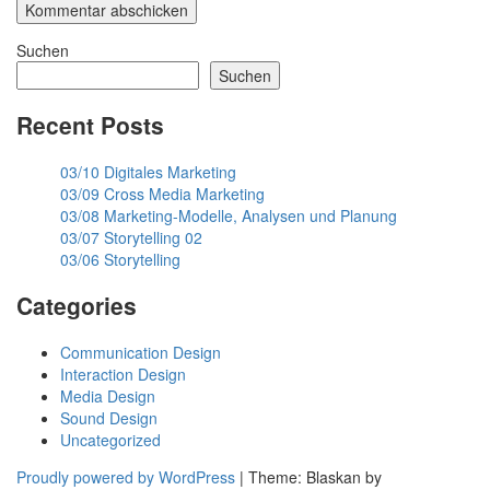
Suchen
Suchen
Recent Posts
03/10 Digitales Marketing
03/09 Cross Media Marketing
03/08 Marketing-Modelle, Analysen und Planung
03/07 Storytelling 02
03/06 Storytelling
Categories
Communication Design
Interaction Design
Media Design
Sound Design
Uncategorized
Proudly powered by WordPress
|
Theme: Blaskan by