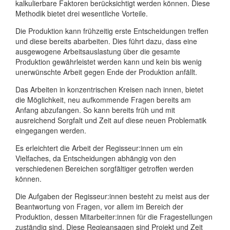
kalkulierbare Faktoren berücksichtigt werden können. Diese
Methodik bietet drei wesentliche Vorteile.
Die Produktion kann frühzeitig erste Entscheidungen treffen
und diese bereits abarbeiten. Dies führt dazu, dass eine
ausgewogene Arbeitsauslastung über die gesamte
Produktion gewährleistet werden kann und kein bis wenig
unerwünschte Arbeit gegen Ende der Produktion anfällt.
Das Arbeiten in konzentrischen Kreisen nach innen, bietet
die Möglichkeit, neu aufkommende Fragen bereits am
Anfang abzufangen. So kann bereits früh und mit
ausreichend Sorgfalt und Zeit auf diese neuen Problematik
eingegangen werden.
Es erleichtert die Arbeit der Regisseur:innen um ein
Vielfaches, da Entscheidungen abhängig von den
verschiedenen Bereichen sorgfältiger getroffen werden
können.
Die Aufgaben der Regisseur:innen besteht zu meist aus der
Beantwortung von Fragen, vor allem im Bereich der
Produktion, dessen Mitarbeiter:innen für die Fragestellungen
zuständig sind. Diese Regieansagen sind Projekt und Zeit