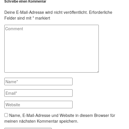
Schreibe einen Kommentar
Deine E-Mail-Adresse wird nicht veröffentlicht.
Erforderliche
Felder sind mit
*
markiert
Name, E-Mail-Adresse und Website in diesem Browser für
meinen nächsten Kommentar speichern.