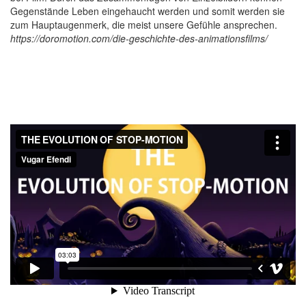
Gegenstände Leben eingehaucht werden und somit werden sie
zum Hauptaugenmerk, die meist unsere Gefühle ansprechen.
https://doromotion.com/die-geschichte-des-animationsfilms/