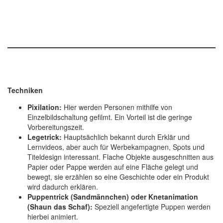
Techniken
Pixilation:
Hier werden Personen mithilfe von
Einzelbildschaltung gefilmt. Ein Vorteil ist die geringe
Vorbereitungszeit.
Legetrick:
Hauptsächlich bekannt durch Erklär und
Lernvideos, aber auch für Werbekampagnen, Spots und
Titeldesign interessant. Flache Objekte ausgeschnitten aus
Papier oder Pappe werden auf eine Fläche gelegt und
bewegt, sie erzählen so eine Geschichte oder ein Produkt
wird dadurch erklären.
Puppentrick (Sandmännchen) oder Knetanimation
(Shaun das Schaf):
Speziell angefertigte Puppen werden
hierbei animiert.