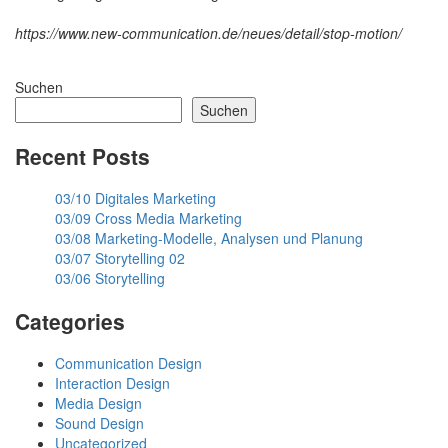
https://www.new-communication.de/neues/detail/stop-motion/
Suchen
Suchen
Recent Posts
03/10 Digitales Marketing
03/09 Cross Media Marketing
03/08 Marketing-Modelle, Analysen und Planung
03/07 Storytelling 02
03/06 Storytelling
Categories
Communication Design
Interaction Design
Media Design
Sound Design
Uncategorized