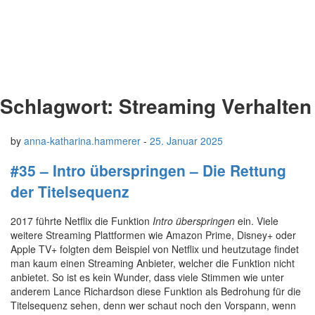
Schlagwort:
Streaming Verhalten
by
anna-katharina.hammerer
-
25. Januar 2025
#35 – Intro überspringen – Die Rettung
der Titelsequenz
2017 führte Netflix die Funktion
Intro überspringen
ein. Viele
weitere Streaming Plattformen wie Amazon Prime, Disney+ oder
Apple TV+ folgten dem Beispiel von Netflix und heutzutage findet
man kaum einen Streaming Anbieter, welcher die Funktion nicht
anbietet. So ist es kein Wunder, dass viele Stimmen wie unter
anderem Lance Richardson diese Funktion als Bedrohung für die
Titelsequenz sehen, denn wer schaut noch den Vorspann, wenn