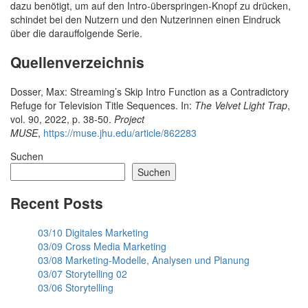
dazu benötigt, um auf den Intro-überspringen-Knopf zu drücken,
schindet bei den Nutzern und den Nutzerinnen einen Eindruck
über die darauffolgende Serie.
Quellenverzeichnis
Dosser, Max: Streaming’s Skip Intro Function as a Contradictory
Refuge for Television Title Sequences. In:
The Velvet Light Trap
,
vol. 90, 2022, p. 38-50.
Project
MUSE
,
https://muse.jhu.edu/article/862283
Suchen
Suchen
Recent Posts
03/10 Digitales Marketing
03/09 Cross Media Marketing
03/08 Marketing-Modelle, Analysen und Planung
03/07 Storytelling 02
03/06 Storytelling