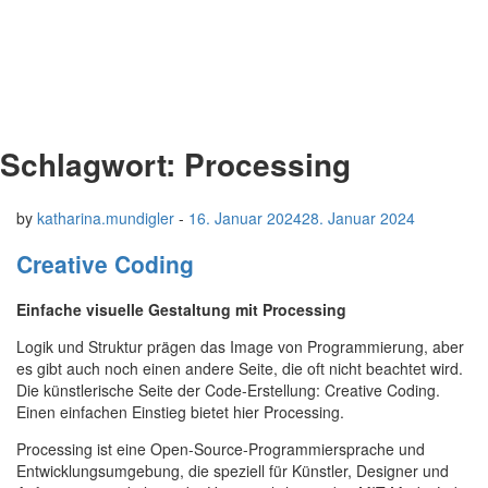
Schlagwort:
Processing
by
katharina.mundigler
-
16. Januar 2024
28. Januar 2024
Creative Coding
Einfache visuelle Gestaltung mit Processing
Logik und Struktur prägen das Image von Programmierung, aber
es gibt auch noch einen andere Seite, die oft nicht beachtet wird.
Die künstlerische Seite der Code-Erstellung: Creative Coding.
Einen einfachen Einstieg bietet hier Processing.
Processing ist eine Open-Source-Programmiersprache und
Entwicklungsumgebung, die speziell für Künstler, Designer und