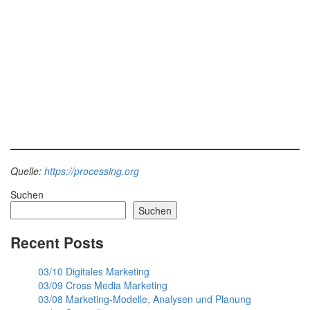
Quelle:
https://processing.org
Suchen
Suchen
Recent Posts
03/10 Digitales Marketing
03/09 Cross Media Marketing
03/08 Marketing-Modelle, Analysen und Planung