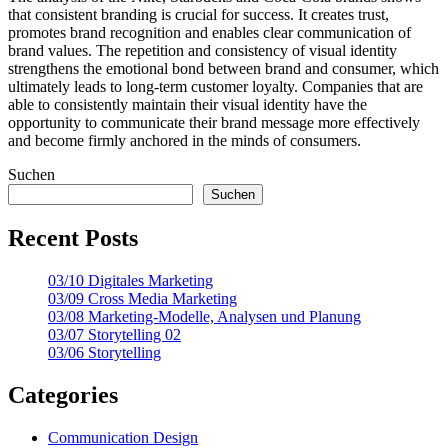
that consistent branding is crucial for success. It creates trust,
promotes brand recognition and enables clear communication of
brand values. The repetition and consistency of visual identity
strengthens the emotional bond between brand and consumer, which
ultimately leads to long-term customer loyalty. Companies that are
able to consistently maintain their visual identity have the
opportunity to communicate their brand message more effectively
and become firmly anchored in the minds of consumers.
Suchen
Suchen
Recent Posts
03/10 Digitales Marketing
03/09 Cross Media Marketing
03/08 Marketing-Modelle, Analysen und Planung
03/07 Storytelling 02
03/06 Storytelling
Categories
Communication Design