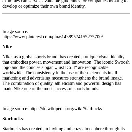
examples can serve as valuable guidelines for companies looking to
develop or optimize their own brand identity.
Image source:
https://www.pinterest.com/pin/614389574155275700/
Nike
Nike, as a global sports brand, has created a unique visual identity
that embodies power, movement and innovation. The iconic Swoosh
logo and the concise slogan „Just Do It“ are recognizable
worldwide. The consistency in the use of these elements in all
marketing and advertising measures strengthens the brand image.
The combination of quality, athleticism and powerful design has
made Nike one of the most successful sports brands.
Image source: https://de.wikipedia.org/wiki/Starbucks
Starbucks
Starbucks has created an inviting and cozy atmosphere through its