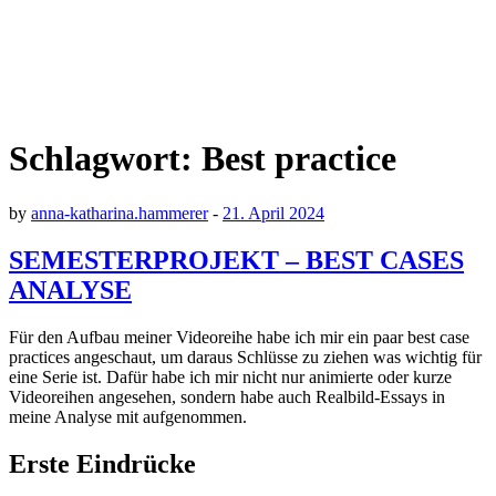
Schlagwort:
Best practice
by
anna-katharina.hammerer
-
21. April 2024
SEMESTERPROJEKT – BEST CASES
ANALYSE
Für den Aufbau meiner Videoreihe habe ich mir ein paar best case
practices angeschaut, um daraus Schlüsse zu ziehen was wichtig für
eine Serie ist. Dafür habe ich mir nicht nur animierte oder kurze
Videoreihen angesehen, sondern habe auch Realbild-Essays in
meine Analyse mit aufgenommen.
Erste Eindrücke