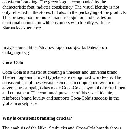
consistent branding. The green logo, accompanied by the
characteristic font, radiates consistency. The visual identity is not
only reflected in the stores, but also in the packaging of the products.
This presentation promotes brand recognition and creates an
emotional connection with customers who identify with the
Starbucks experience.
Image source: https://de.m.wikipedia.org/wiki/Datei:Coca-
Cola_logo.svg
Coca-Cola
Coca-Cola is a master at creating a timeless and universal brand.
The red logo and curved typeface are recognized worldwide. The
consistent use of these visual elements in conjunction with iconic
advertising campaigns has made Coca-Cola a symbol of refreshment
and enjoyment. The continued presence of this visual identity
reinforces brand loyalty and supports Coca-Cola’s success in the
global marketplace.
Why is consistent branding crucial?
The analysis of the Nike, Starbucks and Coca-Cola brands shows